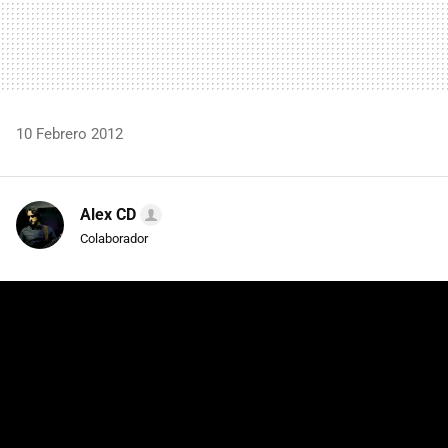
10 Febrero 2012
Alex CD
Colaborador