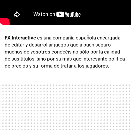
FX Interactive
es una compañía española encargada
de editar y desarrollar juegos que a buen seguro
muchos de vosotros conocéis no sólo por la calidad
de sus títulos, sino por su más que interesante política
de precios y su forma de tratar a los jugadores.