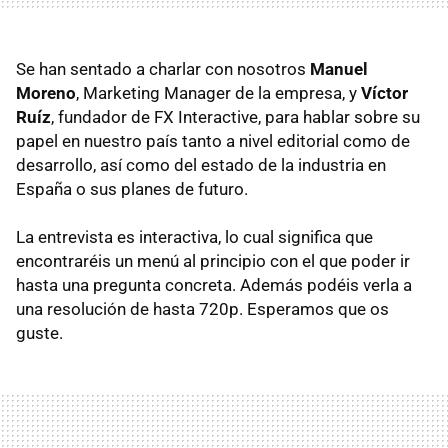
Se han sentado a charlar con nosotros
Manuel
Moreno
, Marketing Manager de la empresa, y
Víctor
Ruíz
, fundador de FX Interactive, para hablar sobre su
papel en nuestro país tanto a nivel editorial como de
desarrollo, así como del estado de la industria en
España o sus planes de futuro.
La entrevista es interactiva, lo cual significa que
encontraréis un menú al principio con el que poder ir
hasta una pregunta concreta. Además podéis verla a
una resolución de hasta 720p. Esperamos que os
guste.