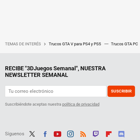
TEMAS DE INTERÉS
Trucos GTA V para PS4 y PS5
Trucos GTA PC
RECIBE "3DJuegos Semanal", NUESTRA
NEWSLETTER SEMANAL
SUSCRIBIR
Suscribiéndote aceptas nuestra
política de privacidad
Síguenos