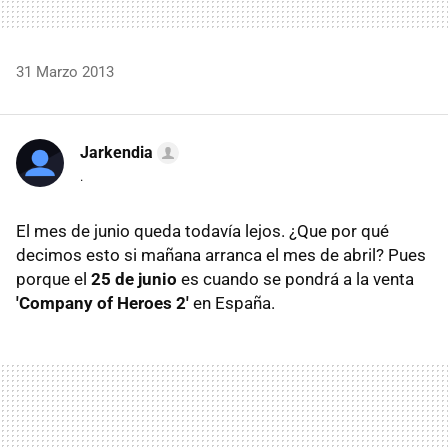
31 Marzo 2013
Jarkendia
.
El mes de junio queda todavía lejos. ¿Que por qué
decimos esto si mañana arranca el mes de abril? Pues
porque el
25 de junio
es cuando se pondrá a la venta
'Company of Heroes 2'
en España.