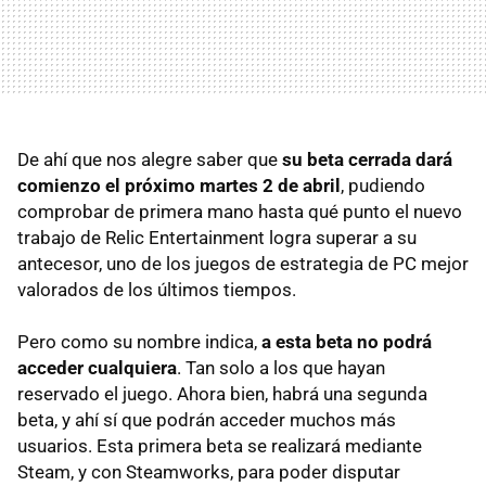
De ahí que nos alegre saber que
su beta cerrada dará
comienzo el próximo martes 2 de abril
, pudiendo
comprobar de primera mano hasta qué punto el nuevo
trabajo de Relic Entertainment logra superar a su
antecesor, uno de los juegos de estrategia de PC mejor
valorados de los últimos tiempos.
Pero como su nombre indica,
a esta beta no podrá
acceder cualquiera
. Tan solo a los que hayan
reservado el juego. Ahora bien, habrá una segunda
beta, y ahí sí que podrán acceder muchos más
usuarios. Esta primera beta se realizará mediante
Steam, y con Steamworks, para poder disputar