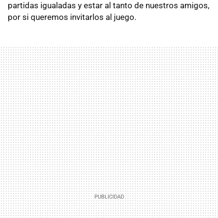
partidas igualadas y estar al tanto de nuestros amigos,
por si queremos invitarlos al juego.