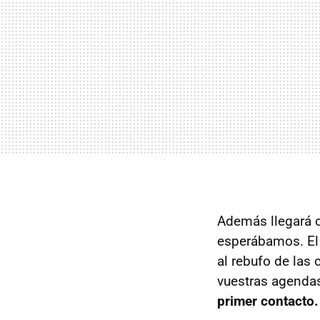
Además llegará c
esperábamos. El 
al rebufo de las 
vuestras agendas
primer contacto.