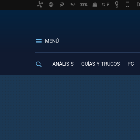
MENÚ
ANÁLISIS
GUÍAS Y TRUCOS
PC