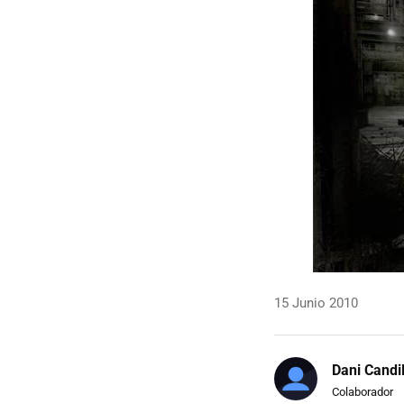
15 Junio 2010
Dani Candi
Colaborador