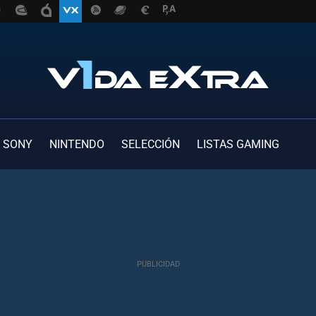
SONY
NINTENDO
SELECCIÓN
LISTAS GAMING