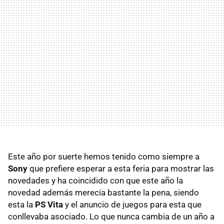
Este año por suerte hemos tenido como siempre a
Sony
que prefiere esperar a esta feria para mostrar las
novedades y ha coincidido con que este año la
novedad además merecía bastante la pena, siendo
esta la
PS Vita
y el anuncio de juegos para esta que
conllevaba asociado. Lo que nunca cambia de un año a