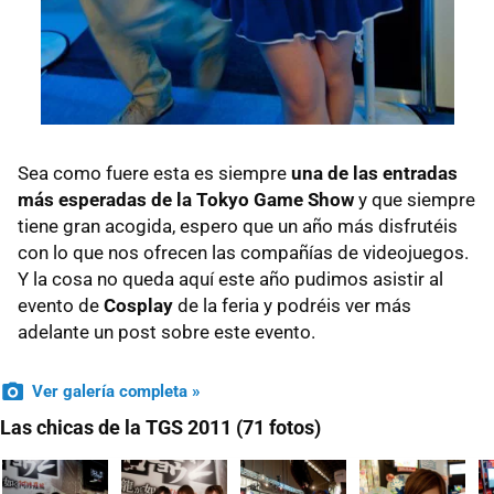
Sea como fuere esta es siempre
una de las entradas
más esperadas de la Tokyo Game Show
y que siempre
tiene gran acogida, espero que un año más disfrutéis
con lo que nos ofrecen las compañías de videojuegos.
Y la cosa no queda aquí este año pudimos asistir al
evento de
Cosplay
de la feria y podréis ver más
adelante un post sobre este evento.
Ver galería completa »
Las chicas de la TGS 2011 (71 fotos)