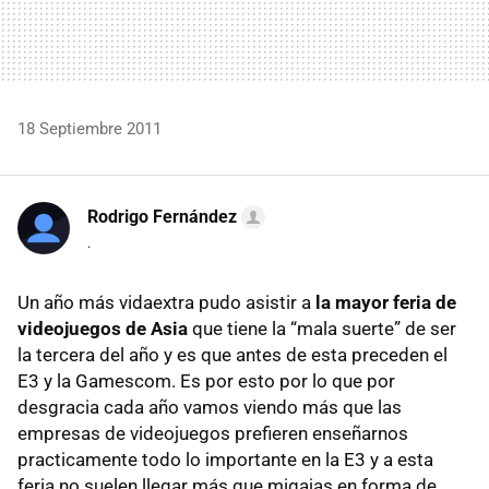
18 Septiembre 2011
Rodrigo Fernández
.
Un año más vidaextra pudo asistir a
la mayor feria de
videojuegos de Asia
que tiene la “mala suerte” de ser
la tercera del año y es que antes de esta preceden el
E3 y la Gamescom. Es por esto por lo que por
desgracia cada año vamos viendo más que las
empresas de videojuegos prefieren enseñarnos
practicamente todo lo importante en la E3 y a esta
feria no suelen llegar más que migajas en forma de