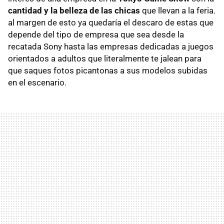
cantidad y la belleza de las chicas
que llevan a la feria.
al margen de esto ya quedaría el descaro de estas que
depende del tipo de empresa que sea desde la
recatada Sony hasta las empresas dedicadas a juegos
orientados a adultos que literalmente te jalean para
que saques fotos picantonas a sus modelos subidas
en el escenario.