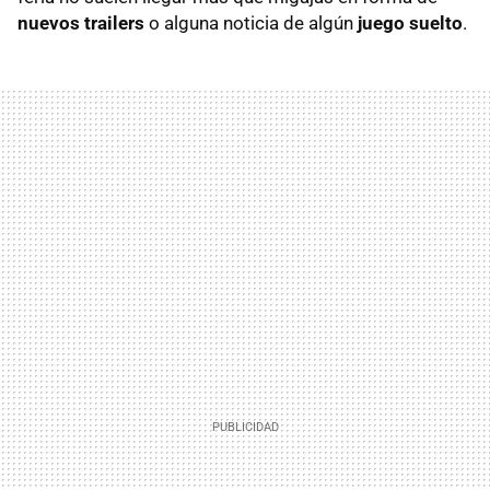
nuevos trailers
o alguna noticia de algún
juego suelto
.