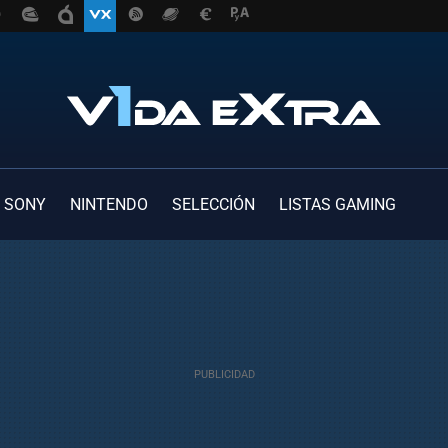
SONY
NINTENDO
SELECCIÓN
LISTAS GAMING