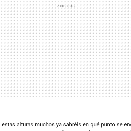
estas alturas muchos ya sabréis en qué punto se enc