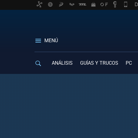
MENÚ
ANÁLISIS
GUÍAS Y TRUCOS
PC