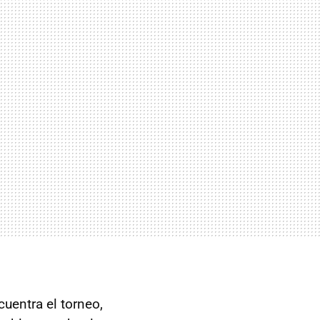
uentra el torneo,