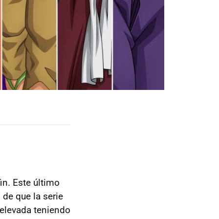
in. Este último
 de que la serie
elevada teniendo