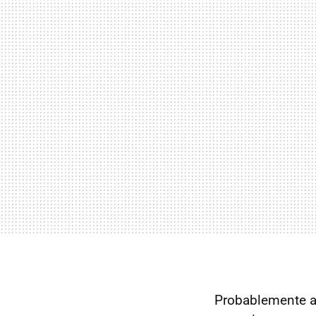
Probablemente a 