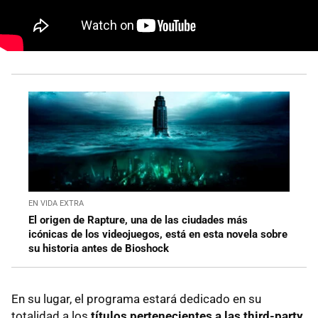
EN VIDA EXTRA
El origen de Rapture, una de las ciudades más
icónicas de los videojuegos, está en esta novela sobre
su historia antes de Bioshock
En su lugar, el programa estará dedicado en su
totalidad a los
títulos pertenecientes a las third-party
,