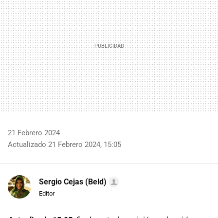
21 Febrero 2024
Actualizado 21 Febrero 2024, 15:05
Sergio Cejas (Beld)
Editor