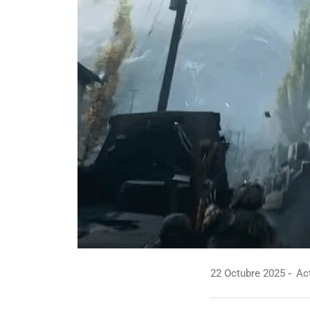
22 Octubre 2025
Act