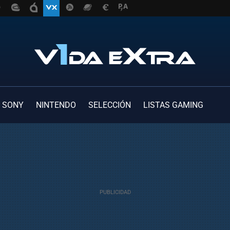
SONY
NINTENDO
SELECCIÓN
LISTAS GAMING