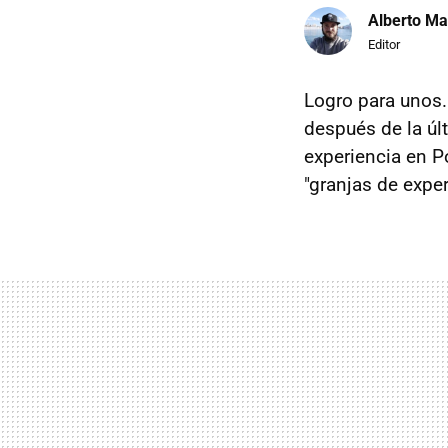
Alberto Ma
Editor
Logro para unos.
después de la últ
experiencia en 
"granjas de exper