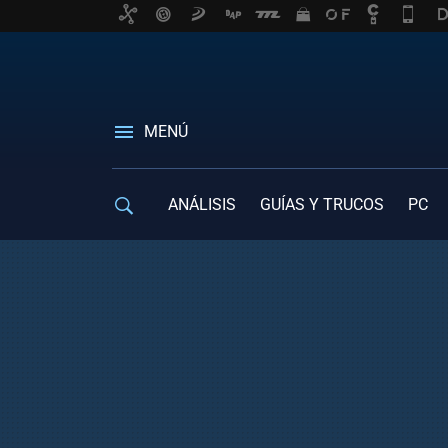
MENÚ
ANÁLISIS
GUÍAS Y TRUCOS
PC