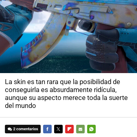
La skin es tan rara que la posibilidad de
conseguirla es absurdamente ridícula,
aunque su aspecto merece toda la suerte
del mundo
2 comentarios