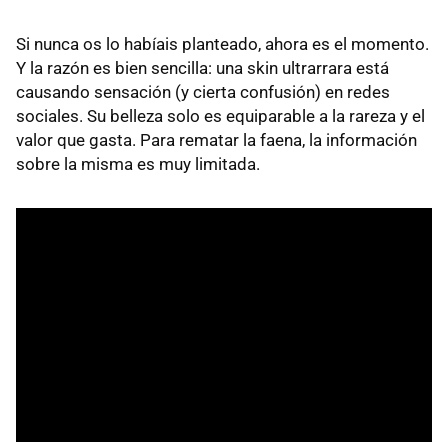
Si nunca os lo habíais planteado, ahora es el momento.
Y la razón es bien sencilla: una skin ultrarrara está
causando sensación (y cierta confusión) en redes
sociales. Su belleza solo es equiparable a la rareza y el
valor que gasta. Para rematar la faena, la información
sobre la misma es muy limitada.