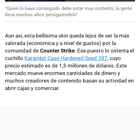
"Quien lo haya conseguido debe estar muy contento, la gente
lleva muchos años persiguiéndolo"
Aun así, esta bellísima skin queda lejos de ser la más
valorada (económica y a nivel de gustos) por la
comunidad de
Counter Strike
. Ese puesto lo ostenta el
cuchillo
Karambit Case Hardened Seed 387
, cuyo
precio estimado es de 1,5 millones de dólares. Este
mercado mueve enormes cantidades de dinero y
muchos creadores de contenido basan su actividad en
abrir cajas y comerciar.