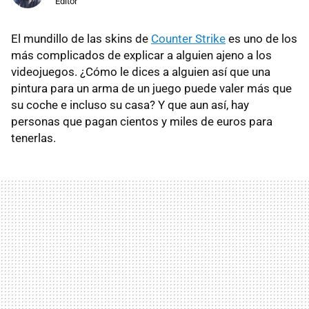
Editor
El mundillo de las skins de
Counter Strike
es uno de los
más complicados de explicar a alguien ajeno a los
videojuegos. ¿Cómo le dices a alguien así que una
pintura para un arma de un juego puede valer más que
su coche e incluso su casa? Y que aun así, hay
personas que pagan cientos y miles de euros para
tenerlas.