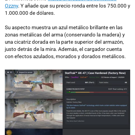
Ozzny
. Y añade que su precio ronda entre los 750.000 y
1.000.000 de dólares.
Su aspecto muestra un azul metálico brillante en las
zonas metálicas del arma (conservando la madera) y
una cicatriz dorada en la parte superior del armazón,
justo detrás de la mira. Además, el cargador cuenta
con efectos azulados, morados y dorados metálicos.