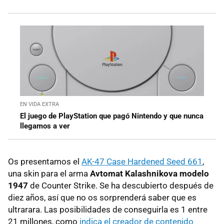
EN VIDA EXTRA
El juego de PlayStation que pagó Nintendo y que nunca
llegamos a ver
Os presentamos el
AK-47 Case Hardened Seed 661
,
una skin para el arma
Avtomat Kalashnikova modelo
1947
de Counter Strike. Se ha descubierto después de
diez años, así que no os sorprenderá saber que es
ultrarara. Las posibilidades de conseguirla es 1 entre
21 millones, como
indica el creador de contenido