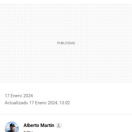
FACEBOOK
TWITTER
FLIPBOARD
E-
WHATSAPP
MAIL
17 Enero 2024
Actualizado 17 Enero 2024, 13:02
Alberto Martín