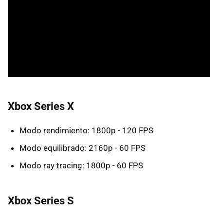
Xbox Series X
Modo rendimiento: 1800p - 120 FPS
Modo equilibrado: 2160p - 60 FPS
Modo ray tracing: 1800p - 60 FPS
Xbox Series S