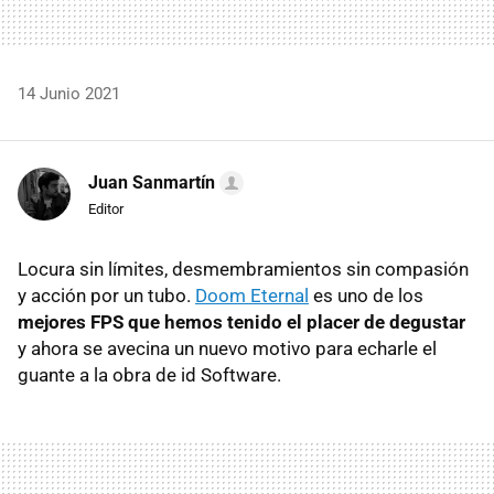
14 Junio 2021
Juan Sanmartín
Editor
Locura sin límites, desmembramientos sin compasión
y acción por un tubo.
Doom Eternal
es uno de los
mejores FPS que hemos tenido el placer de degustar
y ahora se avecina un nuevo motivo para echarle el
guante a la obra de id Software.