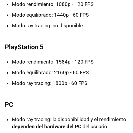
Modo rendimiento: 1080p - 120 FPS
Modo equilibrado: 1440p - 60 FPS
Modo ray tracing: no disponible
PlayStation 5
Modo rendimiento: 1584p - 120 FPS
Modo equilibrado: 2160p - 60 FPS
Modo ray tracing: 1800p - 60 FPS
PC
Modo ray tracing: la disponibilidad y el rendimiento
dependen del hardware del PC
del usuario.