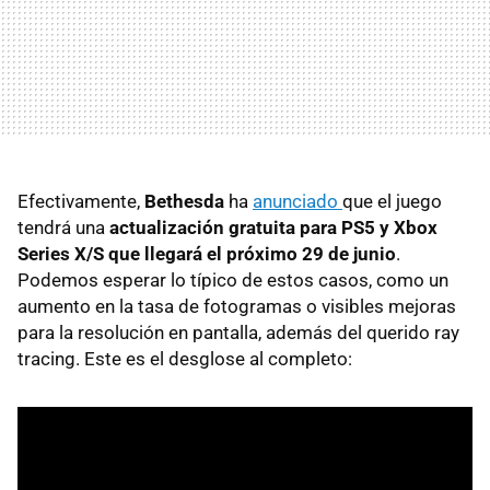
Efectivamente,
Bethesda
ha
anunciado
que el juego
tendrá una
actualización gratuita para PS5 y Xbox
Series X/S que llegará el próximo 29 de junio
.
Podemos esperar lo típico de estos casos, como un
aumento en la tasa de fotogramas o visibles mejoras
para la resolución en pantalla, además del querido ray
tracing. Este es el desglose al completo: