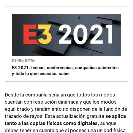
EN VIDA EXTRA
E3 2021: fechas, conferencias, compañías asistentes
y todo lo que necesitas saber
Desde la compañía señalan que todos los modos
cuentan con resolución dinámica y que los modos
equilibrado y rendimiento no disponen de la función de
trazado de rayos. Esta actualización gratuita
se aplica
tanto a las copias físicas como digitales,
aunque
debes tener en cuenta que si posees una unidad física,