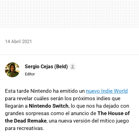
14 Abril 2021
Sergio Cejas (Beld)
Editor
Esta tarde Nintendo ha emitido un
nuevo Indie World
para revelar cuáles serán los próximos indies que
llegarán a
Nintendo Switch
, lo que nos ha dejado con
grandes sorpresas como el anuncio de
The House of
the Dead Remake
, una nueva versión del mítico juego
para recreativas.