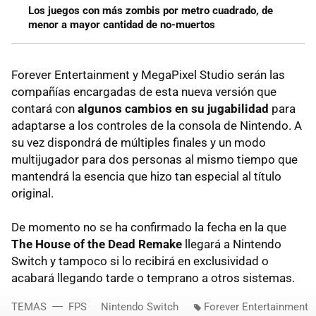
Los juegos con más zombis por metro cuadrado, de
menor a mayor cantidad de no-muertos
Forever Entertainment y MegaPixel Studio serán las
compañías encargadas de esta nueva versión que
contará con
algunos cambios en su jugabilidad
para
adaptarse a los controles de la consola de Nintendo. A
su vez dispondrá de múltiples finales y un modo
multijugador para dos personas al mismo tiempo que
mantendrá la esencia que hizo tan especial al título
original.
De momento no se ha confirmado la fecha en la que
The House of the Dead Remake
llegará a Nintendo
Switch y tampoco si lo recibirá en exclusividad o
acabará llegando tarde o temprano a otros sistemas.
TEMAS
FPS
Nintendo Switch
Forever Entertainment