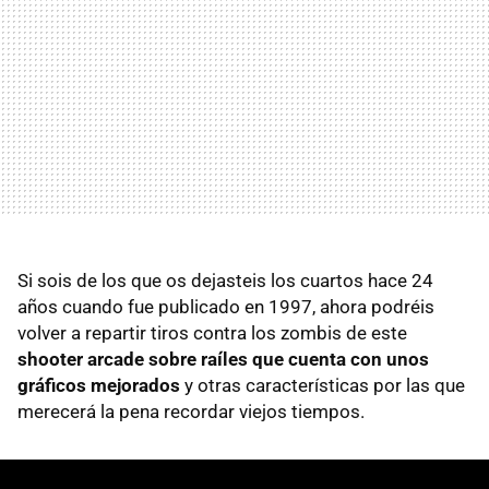
Si sois de los que os dejasteis los cuartos hace 24
años cuando fue publicado en 1997, ahora podréis
volver a repartir tiros contra los zombis de este
shooter arcade sobre raíles que cuenta con unos
gráficos mejorados
y otras características por las que
merecerá la pena recordar viejos tiempos.