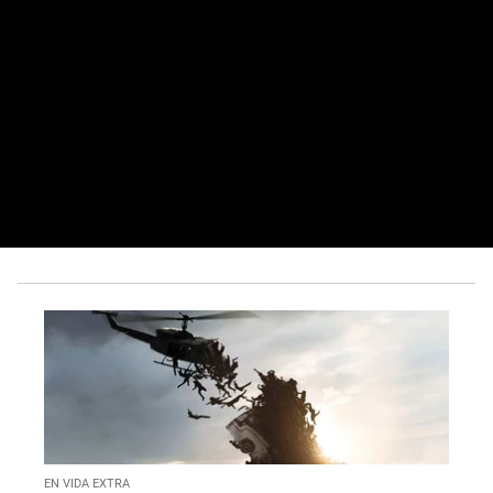
EN VIDA EXTRA