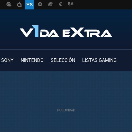
SONY
NINTENDO
SELECCIÓN
LISTAS GAMING