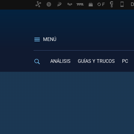
MENÚ
ANÁLISIS
GUÍAS Y TRUCOS
PC