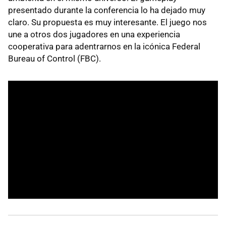
presentado durante la conferencia lo ha dejado muy
claro. Su propuesta es muy interesante. El juego nos
une a otros dos jugadores en una experiencia
cooperativa para adentrarnos en la icónica Federal
Bureau of Control (FBC).