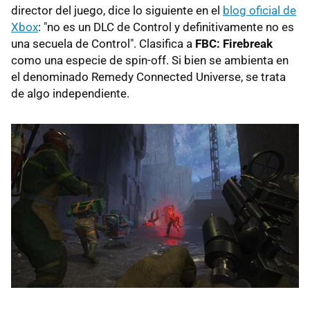
director del juego, dice lo siguiente en el
blog oficial de
Xbox
: "no es un DLC de Control y definitivamente no es
una secuela de Control". Clasifica a
FBC: Firebreak
como una especie de spin-off. Si bien se ambienta en
el denominado Remedy Connected Universe, se trata
de algo independiente.