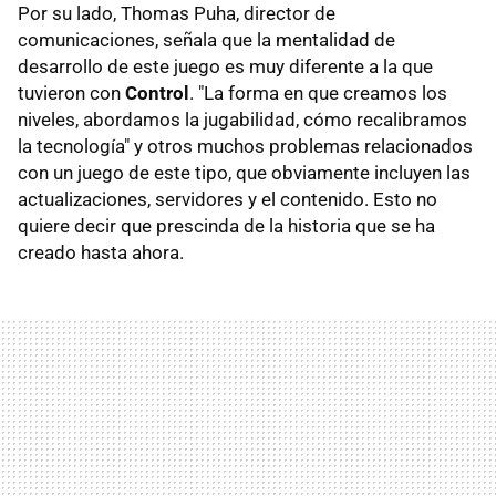
Por su lado, Thomas Puha, director de
comunicaciones, señala que la mentalidad de
desarrollo de este juego es muy diferente a la que
tuvieron con
Control
. "La forma en que creamos los
niveles, abordamos la jugabilidad, cómo recalibramos
la tecnología" y otros muchos problemas relacionados
con un juego de este tipo, que obviamente incluyen las
actualizaciones, servidores y el contenido. Esto no
quiere decir que prescinda de la historia que se ha
creado hasta ahora.