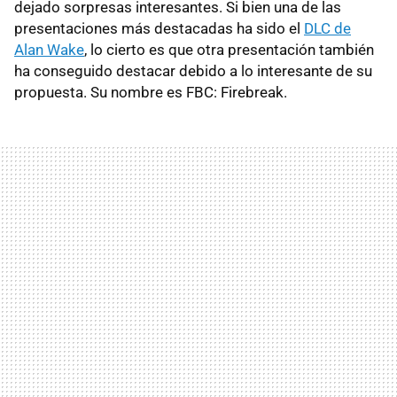
dejado sorpresas interesantes. Si bien una de las
presentaciones más destacadas ha sido el
DLC de
Alan Wake
, lo cierto es que otra presentación también
ha conseguido destacar debido a lo interesante de su
propuesta. Su nombre es FBC: Firebreak.