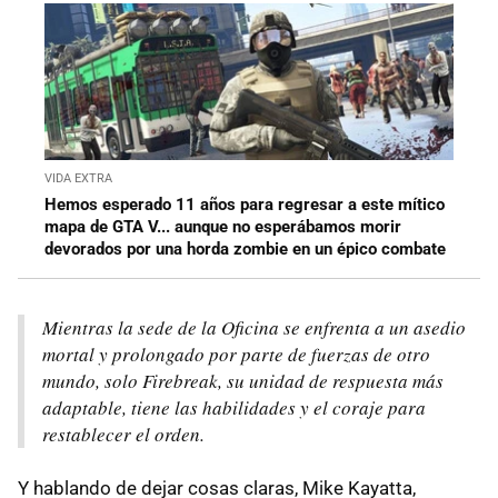
VIDA EXTRA
Hemos esperado 11 años para regresar a este mítico
mapa de GTA V... aunque no esperábamos morir
devorados por una horda zombie en un épico combate
Mientras la sede de la Oficina se enfrenta a un asedio
mortal y prolongado por parte de fuerzas de otro
mundo, solo Firebreak, su unidad de respuesta más
adaptable, tiene las habilidades y el coraje para
restablecer el orden.
Y hablando de dejar cosas claras, Mike Kayatta,