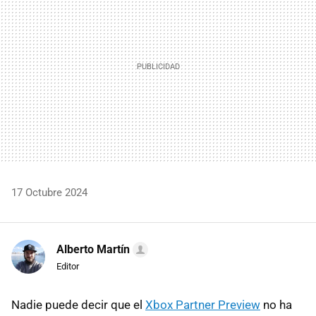
17 Octubre 2024
Alberto Martín
Editor
Nadie puede decir que el
Xbox Partner Preview
no ha