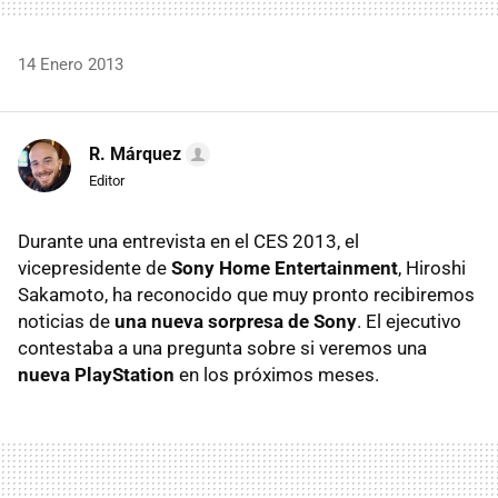
14 Enero 2013
R. Márquez
Editor
Durante una entrevista en el CES 2013, el
vicepresidente de
Sony Home Entertainment
, Hiroshi
Sakamoto, ha reconocido que muy pronto recibiremos
noticias de
una nueva sorpresa de Sony
. El ejecutivo
contestaba a una pregunta sobre si veremos una
nueva PlayStation
en los próximos meses.