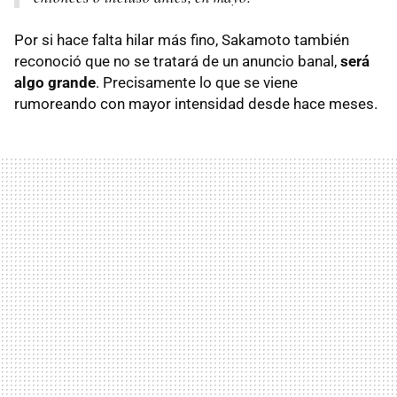
Por si hace falta hilar más fino, Sakamoto también
reconoció que no se tratará de un anuncio banal,
será
algo grande
. Precisamente lo que se viene
rumoreando con mayor intensidad desde hace meses.