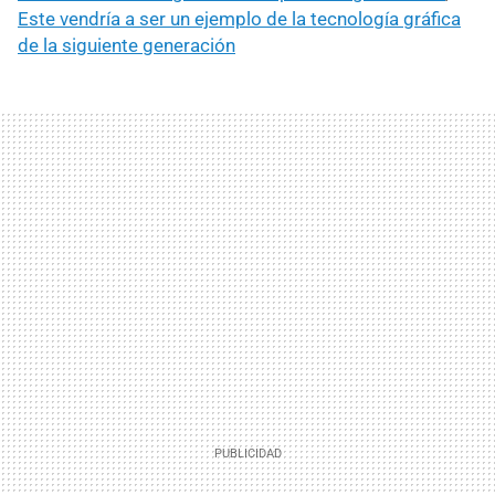
Este vendría a ser un ejemplo de la tecnología gráfica
de la siguiente generación