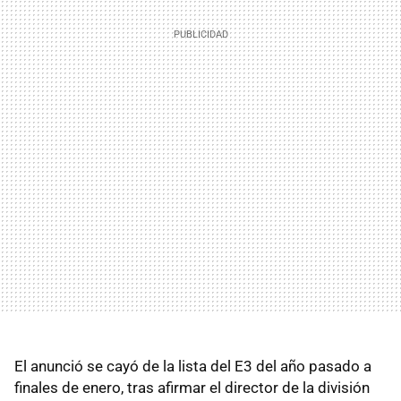
El anunció se cayó de la lista del E3 del año pasado a
finales de enero, tras afirmar el director de la división