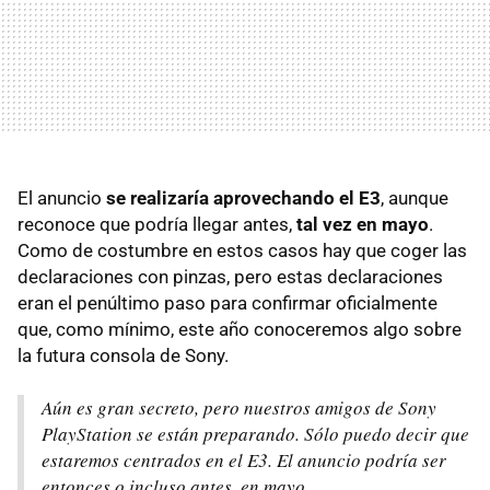
El anuncio
se realizaría aprovechando el E3
, aunque
reconoce que podría llegar antes,
tal vez en mayo
.
Como de costumbre en estos casos hay que coger las
declaraciones con pinzas, pero estas declaraciones
eran el penúltimo paso para confirmar oficialmente
que, como mínimo, este año conoceremos algo sobre
la futura consola de Sony.
Aún es gran secreto, pero nuestros amigos de Sony
PlayStation se están preparando. Sólo puedo decir que
estaremos centrados en el E3. El anuncio podría ser
entonces o incluso antes, en mayo.