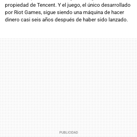
propiedad de Tencent. Y el juego, el único desarrollado
por Riot Games, sigue siendo una máquina de hacer
dinero casi seis años después de haber sido lanzado.