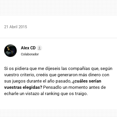
21 Abril 2015
Alex CD
Colaborador
Si os pidiera que me dijeseis las compañías que, según
vuestro criterio, creéis que generaron más dinero con
sus juegos durante el año pasado,
¿cuáles serían
vuestras elegidas?
Pensadlo un momento antes de
echarle un vistazo al ranking que os traigo.