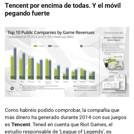
Tencent por encima de todas. Y el móvil
pegando fuerte
Como habréis podido comprobar, la compañía que
más dinero ha generado durante 2014 con sus juegos
es
Tencent
. Tened en cuenta que Riot Games, el
estudio responsable de ‘League of Legends’, es