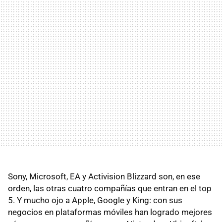
Sony, Microsoft, EA y Activision Blizzard son, en ese
orden, las otras cuatro compañías que entran en el top
5. Y mucho ojo a Apple, Google y King: con sus
negocios en plataformas móviles han logrado mejores