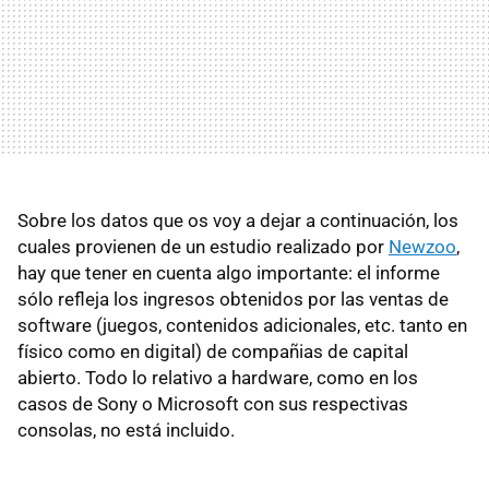
Sobre los datos que os voy a dejar a continuación, los
cuales provienen de un estudio realizado por
Newzoo
,
hay que tener en cuenta algo importante: el informe
sólo refleja los ingresos obtenidos por las ventas de
software (juegos, contenidos adicionales, etc. tanto en
físico como en digital) de compañias de capital
abierto. Todo lo relativo a hardware, como en los
casos de Sony o Microsoft con sus respectivas
consolas, no está incluido.