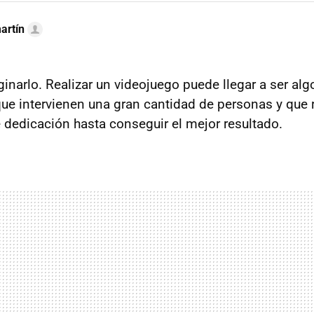
artín
inarlo. Realizar un videojuego puede llegar a ser al
que intervienen una gran cantidad de personas y que 
dedicación hasta conseguir el mejor resultado.