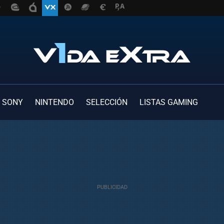
SONY
NINTENDO
SELECCIÓN
LISTAS GAMING