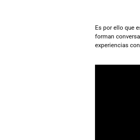
Es por ello que 
forman conversac
experiencias con