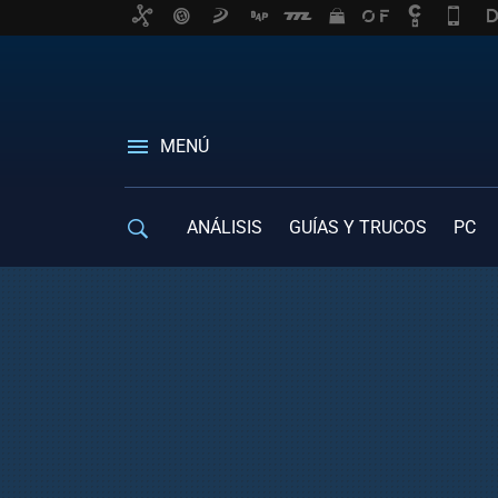
MENÚ
ANÁLISIS
GUÍAS Y TRUCOS
PC