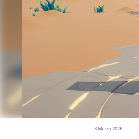
8 Marzo 2026