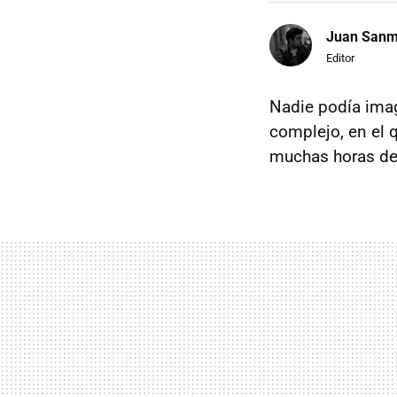
Juan Sanm
Editor
Nadie podía imag
complejo, en el 
muchas horas de 