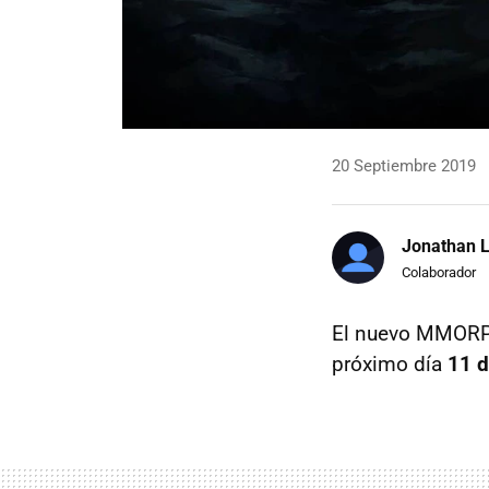
20 Septiembre 2019
Jonathan 
Colaborador
El nuevo MMOR
próximo día
11 d