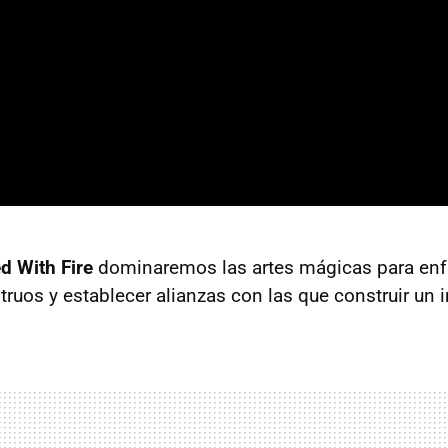
ed With Fire
dominaremos las artes mágicas para enf
uos y establecer alianzas con las que construir un 