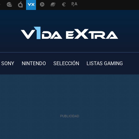
SONY
NINTENDO
SELECCIÓN
LISTAS GAMING