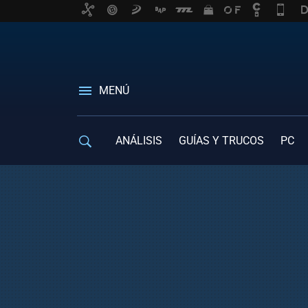
MENÚ
ANÁLISIS
GUÍAS Y TRUCOS
PC