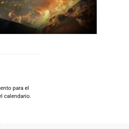
ento para el
l calendario.