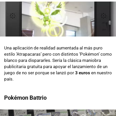
Una aplicación de realidad aumentada al más puro
estilo ‘Atrapacaras’ pero con distintos ‘Pokémon’ como
blanco para dispararles. Sería la clásica maniobra
publicitaria gratuita para apoyar el lanzamiento de un
juego de no ser porque se lanzó por
3 euros
en nuestro
país.
Pokémon Battrio