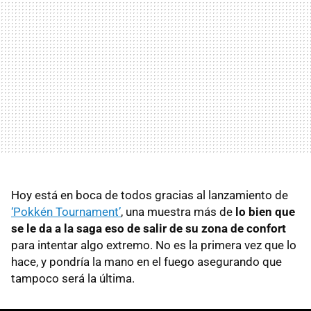
Hoy está en boca de todos gracias al lanzamiento de
‘Pokkén Tournament’
, una muestra más de
lo bien que
se le da a la saga eso de salir de su zona de confort
para intentar algo extremo. No es la primera vez que lo
hace, y pondría la mano en el fuego asegurando que
tampoco será la última.