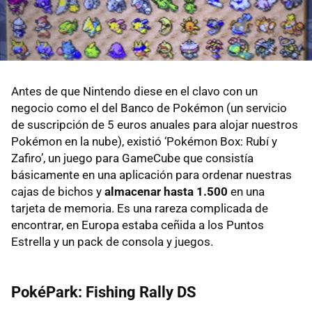
Antes de que Nintendo diese en el clavo con un
negocio como el del Banco de Pokémon (un servicio
de suscripción de 5 euros anuales para alojar nuestros
Pokémon en la nube), existió ‘Pokémon Box: Rubí y
Zafiro’, un juego para GameCube que consistía
básicamente en una aplicación para ordenar nuestras
cajas de bichos y
almacenar hasta 1.500
en una
tarjeta de memoria. Es una rareza complicada de
encontrar, en Europa estaba ceñida a los Puntos
Estrella y un pack de consola y juegos.
PokéPark: Fishing Rally DS