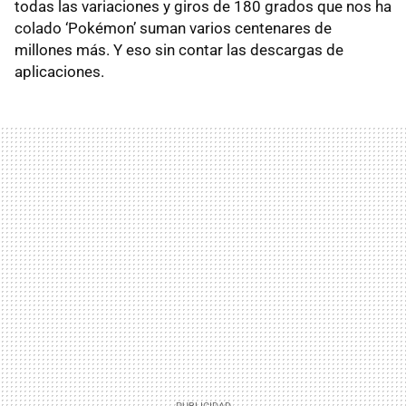
todas las variaciones y giros de 180 grados que nos ha
colado ‘Pokémon’ suman varios centenares de
millones más. Y eso sin contar las descargas de
aplicaciones.