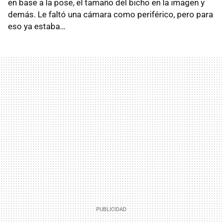
en base a la pose, el tamaño del bicho en la imagen y
demás. Le faltó una cámara como periférico, pero para
eso ya estaba…