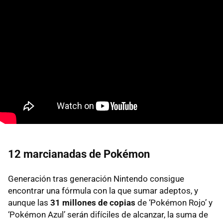
12 marcianadas de Pokémon
Generación tras generación Nintendo consigue
encontrar una fórmula con la que sumar adeptos, y
aunque las
31 millones de copias
de ‘Pokémon Rojo’ y
‘Pokémon Azul’ serán difíciles de alcanzar, la suma de