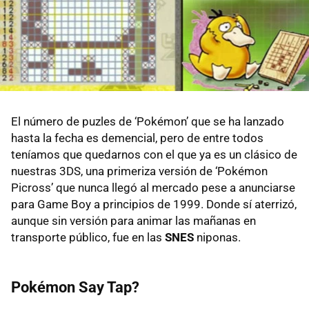
El número de puzles de ‘Pokémon’ que se ha lanzado
hasta la fecha es demencial, pero de entre todos
teníamos que quedarnos con el que ya es un clásico de
nuestras 3DS, una primeriza versión de ‘Pokémon
Picross’ que nunca llegó al mercado pese a anunciarse
para Game Boy a principios de 1999. Donde sí aterrizó,
aunque sin versión para animar las mañanas en
transporte público, fue en las
SNES
niponas.
Pokémon Say Tap?