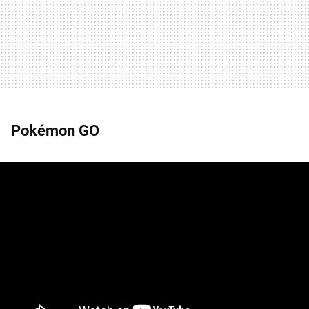
Pokémon GO