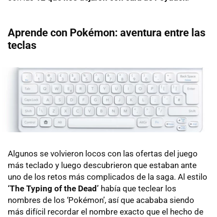
Aprende con Pokémon: aventura entre las
teclas
Algunos se volvieron locos con las ofertas del juego
más teclado y luego descubrieron que estaban ante
uno de los retos más complicados de la saga. Al estilo
‘The Typing of the Dead’
había que teclear los
nombres de los ‘Pokémon’, así que acababa siendo
más difícil recordar el nombre exacto que el hecho de