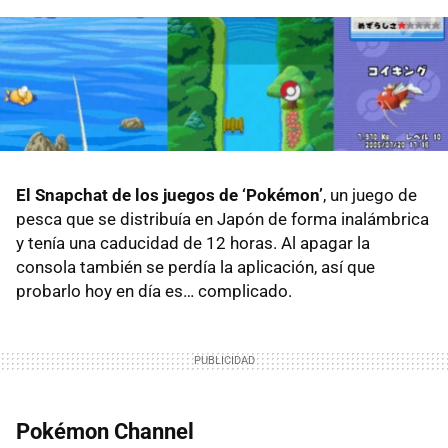
El Snapchat de los juegos de ‘Pokémon’
, un juego de
pesca que se distribuía en Japón de forma inalámbrica
y tenía una caducidad de 12 horas. Al apagar la
consola también se perdía la aplicación, así que
probarlo hoy en día es… complicado.
Pokémon Channel