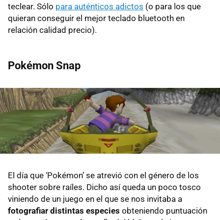
teclear. Sólo
para auténticos adictos
(o para los que
quieran conseguir el mejor teclado bluetooth en
relación calidad precio).
Pokémon Snap
El día que ‘Pokémon’ se atrevió con el género de los
shooter sobre raíles. Dicho así queda un poco tosco
viniendo de un juego en el que se nos invitaba a
fotografiar distintas especies
obteniendo puntuación