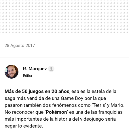
28 Agosto 2017
R. Márquez
Editor
Más de 50 juegos en 20 años
, esa es la estela de la
saga más vendida de una Game Boy por la que
pasaron también dos fenómenos como ‘Tetris’ y Mario.
No reconocer que
‘Pokémon’
es una de las franquicias
más importantes de la historia del videojuego sería
negar lo evidente.