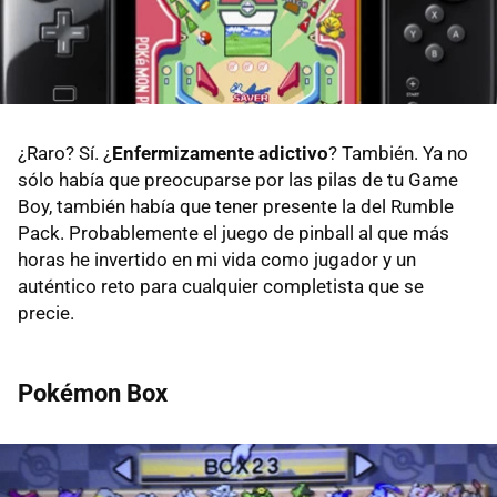
¿Raro? Sí. ¿
Enfermizamente adictivo
? También. Ya no
sólo había que preocuparse por las pilas de tu Game
Boy, también había que tener presente la del Rumble
Pack. Probablemente el juego de pinball al que más
horas he invertido en mi vida como jugador y un
auténtico reto para cualquier completista que se
precie.
Pokémon Box