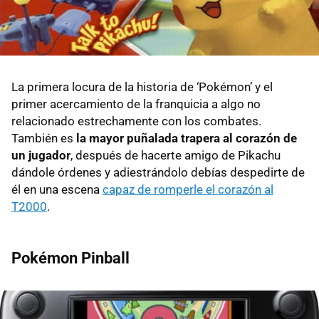
La primera locura de la historia de ‘Pokémon’ y el
primer acercamiento de la franquicia a algo no
relacionado estrechamente con los combates.
También es
la mayor puñalada trapera al corazón de
un jugador
, después de hacerte amigo de Pikachu
dándole órdenes y adiestrándolo debías despedirte de
él en una escena
capaz de romperle el corazón al
T2000
.
Pokémon Pinball