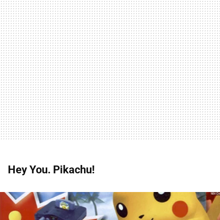
Hey You. Pikachu!