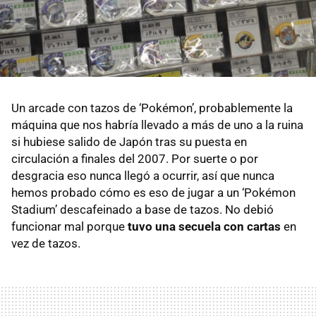
Un arcade con tazos de ‘Pokémon’, probablemente la
máquina que nos habría llevado a más de uno a la ruina
si hubiese salido de Japón tras su puesta en
circulación a finales del 2007. Por suerte o por
desgracia eso nunca llegó a ocurrir, así que nunca
hemos probado cómo es eso de jugar a un ‘Pokémon
Stadium’ descafeinado a base de tazos. No debió
funcionar mal porque
tuvo una secuela con cartas
en
vez de tazos.