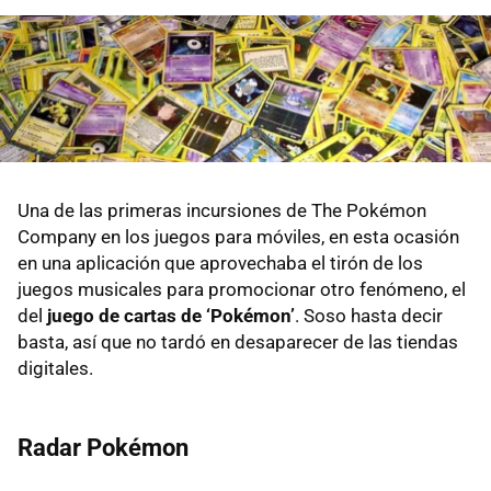
Una de las primeras incursiones de The Pokémon
Company en los juegos para móviles, en esta ocasión
en una aplicación que aprovechaba el tirón de los
juegos musicales para promocionar otro fenómeno, el
del
juego de cartas de ‘Pokémon’
. Soso hasta decir
basta, así que no tardó en desaparecer de las tiendas
digitales.
Radar Pokémon