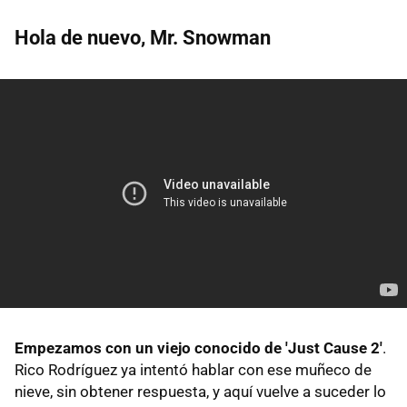
Hola de nuevo, Mr. Snowman
Empezamos con un viejo conocido de 'Just Cause 2'
.
Rico Rodríguez ya intentó hablar con ese muñeco de
nieve, sin obtener respuesta, y aquí vuelve a suceder lo