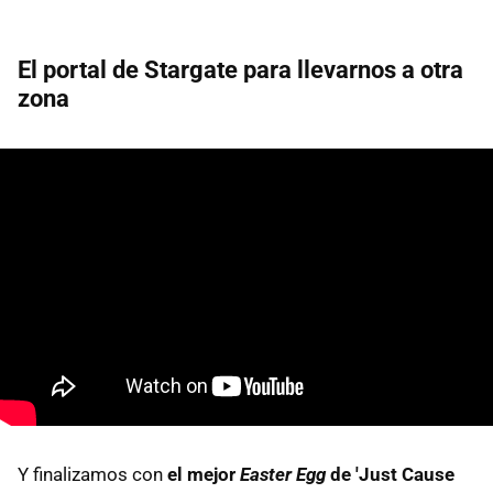
El portal de Stargate para llevarnos a otra
zona
Y finalizamos con
el mejor
Easter Egg
de 'Just Cause