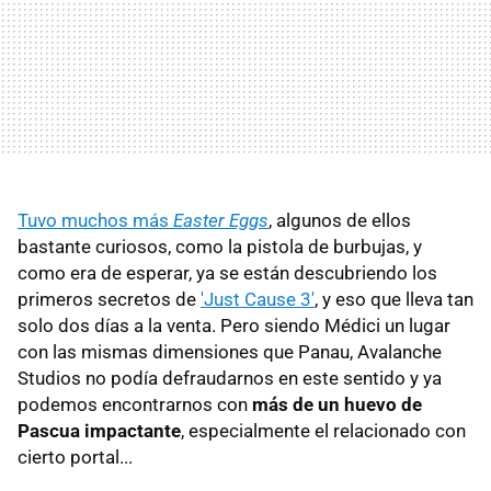
Tuvo muchos más
Easter Eggs
, algunos de ellos
bastante curiosos, como la pistola de burbujas, y
como era de esperar, ya se están descubriendo los
primeros secretos de
'Just Cause 3'
, y eso que lleva tan
solo dos días a la venta. Pero siendo Médici un lugar
con las mismas dimensiones que Panau, Avalanche
Studios no podía defraudarnos en este sentido y ya
podemos encontrarnos con
más de un huevo de
Pascua impactante
, especialmente el relacionado con
cierto portal...