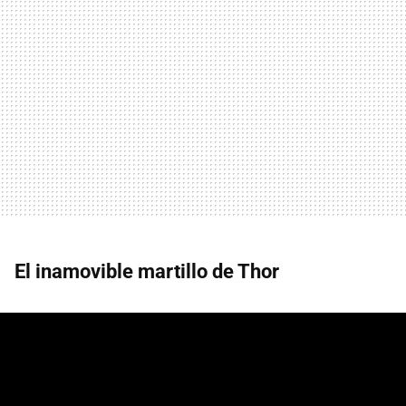
El inamovible martillo de Thor