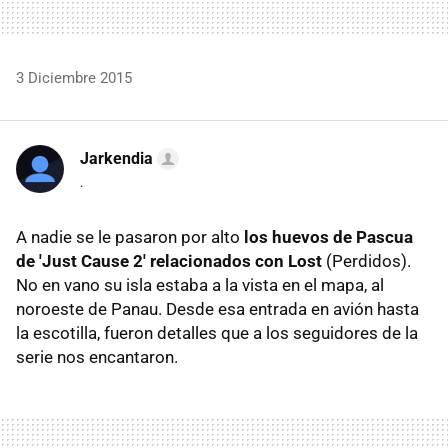
3 Diciembre 2015
Jarkendia
.
A nadie se le pasaron por alto
los huevos de Pascua
de 'Just Cause 2' relacionados con Lost
(Perdidos).
No en vano su isla estaba a la vista en el mapa, al
noroeste de Panau. Desde esa entrada en avión hasta
la escotilla, fueron detalles que a los seguidores de la
serie nos encantaron.