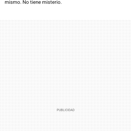
mismo. No tiene misterio.