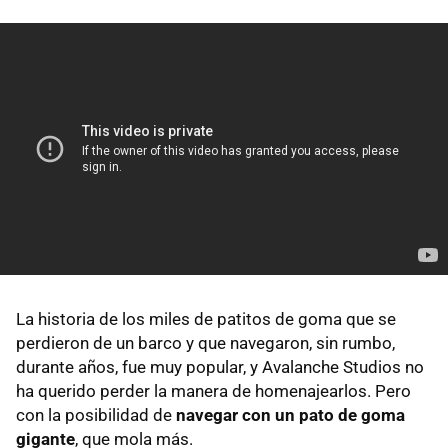
La historia de los miles de patitos de goma que se
perdieron de un barco y que navegaron, sin rumbo,
durante años, fue muy popular, y Avalanche Studios no
ha querido perder la manera de homenajearlos. Pero
con la posibilidad de
navegar con un pato de goma
gigante
, que mola más.