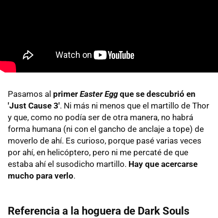
Pasamos al
primer
Easter Egg
que se descubrió en
'Just Cause 3'
. Ni más ni menos que el martillo de Thor
y que, como no podía ser de otra manera, no habrá
forma humana (ni con el gancho de anclaje a tope) de
moverlo de ahí. Es curioso, porque pasé varias veces
por ahí, en helicóptero, pero ni me percaté de que
estaba ahí el susodicho martillo.
Hay que acercarse
mucho para verlo
.
Referencia a la hoguera de Dark Souls