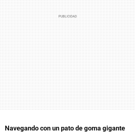
Navegando con un pato de goma gigante