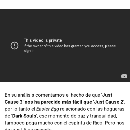
En su análisis comentamos el hecho de que
'Just
Cause 3' nos ha parecido más fácil que 'Just Cause 2'
,
por lo tanto el
Easter Egg
relacionado con las hogueras
de
'Dark Souls'
, ese momento de paz y tranquilidad,
tampoco pega mucho con el espíritu de Rico. Pero nos
da igual. Nos encanta.