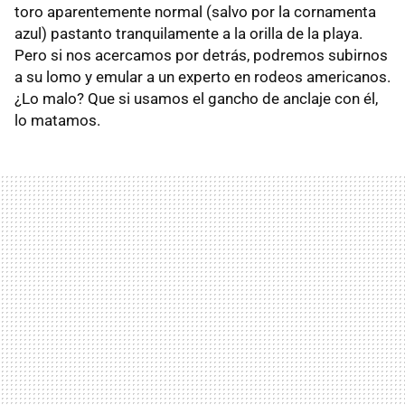
toro aparentemente normal (salvo por la cornamenta
azul) pastanto tranquilamente a la orilla de la playa.
Pero si nos acercamos por detrás, podremos subirnos
a su lomo y emular a un experto en rodeos americanos.
¿Lo malo? Que si usamos el gancho de anclaje con él,
lo matamos.