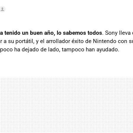
ha tenido un buen año, lo sabemos todos
. Sony llev
a su portátil, y el arrollador éxito de Nintendo con s
poco ha dejado de lado, tampoco han ayudado.