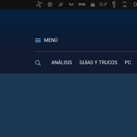
MENÚ
ANÁLISIS
GUÍAS Y TRUCOS
PC