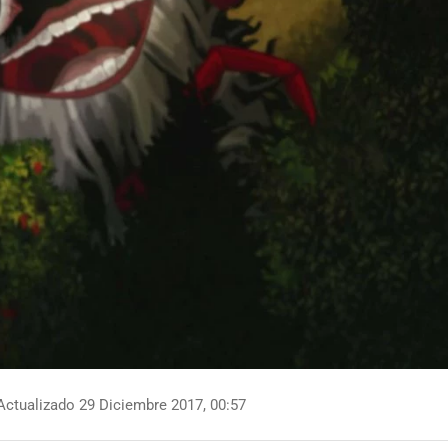
ctualizado 29 Diciembre 2017, 00:57