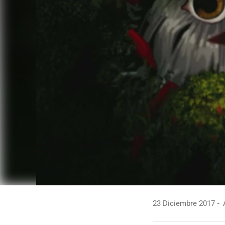
23 Diciembre 2017
A