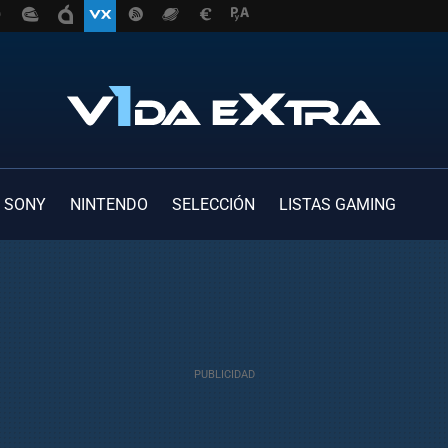
SONY
NINTENDO
SELECCIÓN
LISTAS GAMING