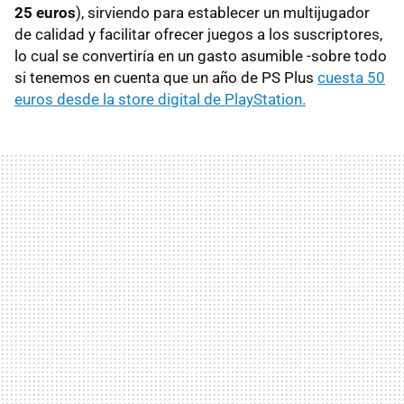
25 euros
), sirviendo para establecer un multijugador
de calidad y facilitar ofrecer juegos a los suscriptores,
lo cual se convertiría en un gasto asumible -sobre todo
si tenemos en cuenta que un año de PS Plus
cuesta 50
euros desde la store digital de PlayStation.