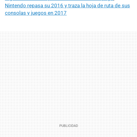
Nintendo repasa su 2016 y traza la hoja de ruta de sus
consolas y juegos en 2017