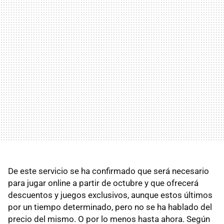
De este servicio se ha confirmado que será necesario
para jugar online a partir de octubre y que ofrecerá
descuentos y juegos exclusivos, aunque estos últimos
por un tiempo determinado, pero no se ha hablado del
precio del mismo. O por lo menos hasta ahora. Según