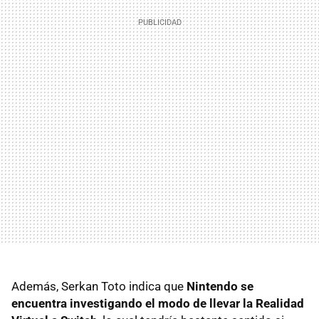
Además, Serkan Toto indica que
Nintendo se
encuentra investigando el modo de llevar la Realidad