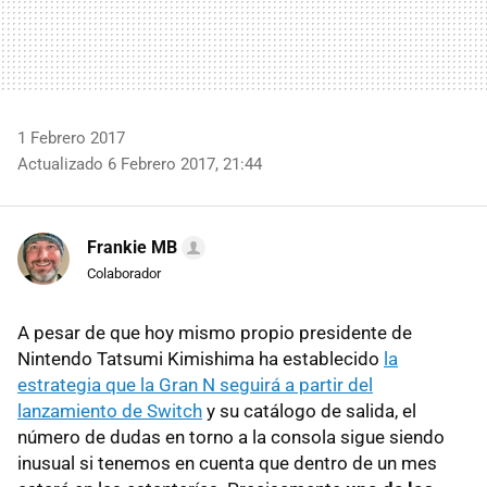
1 Febrero 2017
Actualizado 6 Febrero 2017, 21:44
Frankie MB
Colaborador
A pesar de que hoy mismo propio presidente de
Nintendo Tatsumi Kimishima ha establecido
la
estrategia que la Gran N seguirá a partir del
lanzamiento de Switch
y su catálogo de salida, el
número de dudas en torno a la consola sigue siendo
inusual si tenemos en cuenta que dentro de un mes