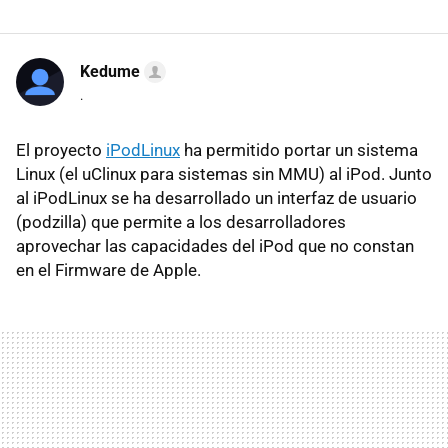
Kedume
.
El proyecto
iPodLinux
ha permitido portar un sistema
Linux (el uClinux para sistemas sin MMU) al iPod. Junto
al iPodLinux se ha desarrollado un interfaz de usuario
(podzilla) que permite a los desarrolladores
aprovechar las capacidades del iPod que no constan
en el Firmware de Apple.