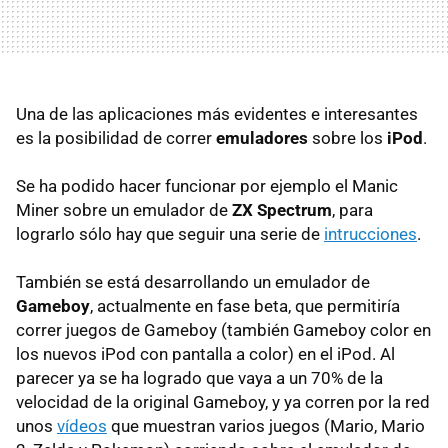
Una de las aplicaciones más evidentes e interesantes
es la posibilidad de correr
emuladores
sobre los
iPod
.
Se ha podido hacer funcionar por ejemplo el Manic
Miner sobre un emulador de
ZX Spectrum
, para
lograrlo sólo hay que seguir una serie de
intrucciones
.
También se está desarrollando un emulador de
Gameboy
, actualmente en fase beta, que permitiría
correr juegos de Gameboy (también Gameboy color en
los nuevos iPod con pantalla a color) en el iPod. Al
parecer ya se ha logrado que vaya a un 70% de la
velocidad de la original Gameboy, y ya corren por la red
unos
vídeos
que muestran varios juegos (Mario, Mario