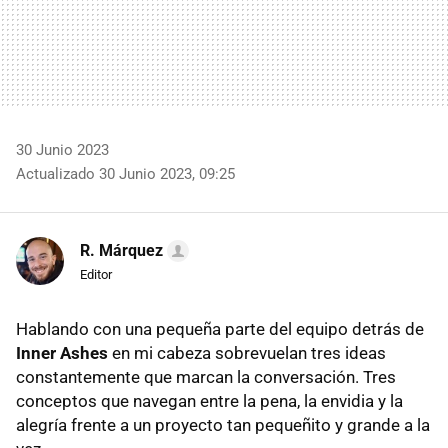
30 Junio 2023
Actualizado 30 Junio 2023, 09:25
R. Márquez
Editor
Hablando con una pequeña parte del equipo detrás de
Inner Ashes
en mi cabeza sobrevuelan tres ideas
constantemente que marcan la conversación. Tres
conceptos que navegan entre la pena, la envidia y la
alegría frente a un proyecto tan pequeñito y grande a la