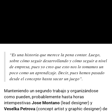
“Es una historia que merece la pena contar. Luego,
sobre cómo seguir desarrollando y cómo seguir a nivel
de empresa, pues yo creo que esto nos lo tomamos un
poco como un aprendizaje. Decir, pues hemos pasado
desde el concepto hasta sacar un juego”.
Manteniendo un segundo trabajo y organizándose
como pueden, probablemente hasta horas
intempestivas
Jose Montano
(lead designer) y
Veselka Petrova
(concept artist y graphic designer) de