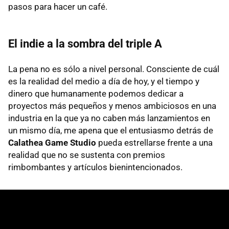
pasos para hacer un café.
El indie a la sombra del triple A
La pena no es sólo a nivel personal. Consciente de cuál
es la realidad del medio a día de hoy, y el tiempo y
dinero que humanamente podemos dedicar a
proyectos más pequeños y menos ambiciosos en una
industria en la que ya no caben más lanzamientos en
un mismo día, me apena que el entusiasmo detrás de
Calathea Game Studio
pueda estrellarse frente a una
realidad que no se sustenta con premios
rimbombantes y artículos bienintencionados.