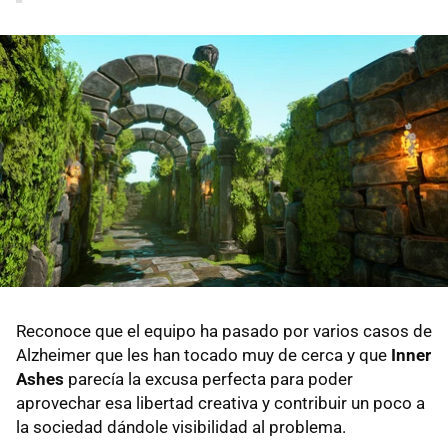
Reconoce que el equipo ha pasado por varios casos de
Alzheimer que les han tocado muy de cerca y que
Inner
Ashes
parecía la excusa perfecta para poder
aprovechar esa libertad creativa y contribuir un poco a
la sociedad dándole visibilidad al problema.