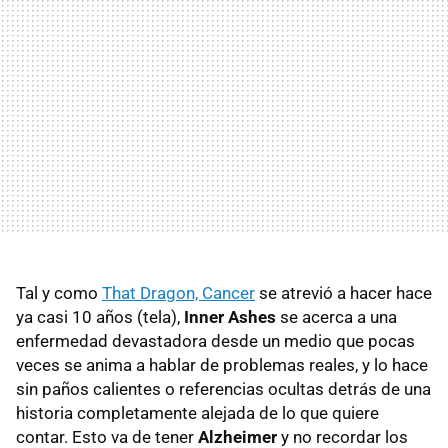
Tal y como
That Dragon, Cancer
se atrevió a hacer hace
ya casi 10 años (tela),
Inner Ashes
se acerca a una
enfermedad devastadora desde un medio que pocas
veces se anima a hablar de problemas reales, y lo hace
sin paños calientes o referencias ocultas detrás de una
historia completamente alejada de lo que quiere
contar. Esto va de tener
Alzheimer
y no recordar los