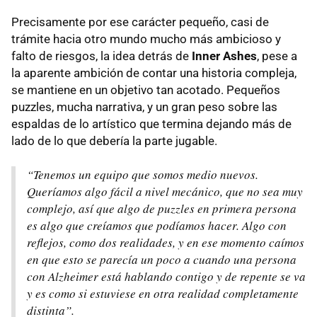
Precisamente por ese carácter pequeño, casi de
trámite hacia otro mundo mucho más ambicioso y
falto de riesgos, la idea detrás de
Inner Ashes
, pese a
la aparente ambición de contar una historia compleja,
se mantiene en un objetivo tan acotado. Pequeños
puzzles, mucha narrativa, y un gran peso sobre las
espaldas de lo artístico que termina dejando más de
lado de lo que debería la parte jugable.
“Tenemos un equipo que somos medio nuevos.
Queríamos algo fácil a nivel mecánico, que no sea muy
complejo, así que algo de puzzles en primera persona
es algo que creíamos que podíamos hacer. Algo con
reflejos, como dos realidades, y en ese momento caímos
en que esto se parecía un poco a cuando una persona
con Alzheimer está hablando contigo y de repente se va
y es como si estuviese en otra realidad completamente
distinta”.