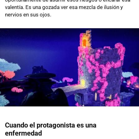
valentía. Es una gozada ver esa mezcla de ilusión y
nervios en sus ojos.
Cuando el protagonista es una
enfermedad