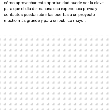
cómo aprovechar esta oportunidad puede ser la clave
para que el día de mañana esa experiencia previa y
contactos puedan abrir las puertas a un proyecto
mucho más grande y para un público mayor.