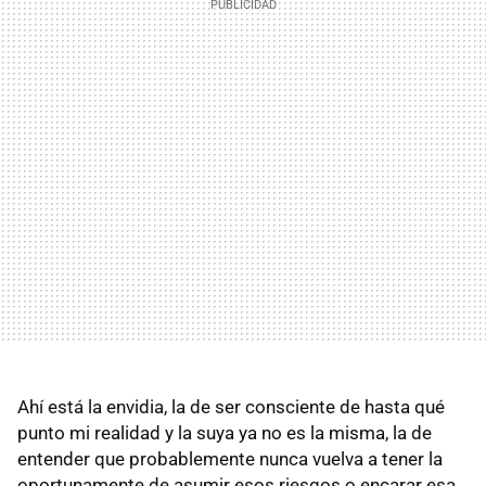
Ahí está la envidia, la de ser consciente de hasta qué
punto mi realidad y la suya ya no es la misma, la de
entender que probablemente nunca vuelva a tener la
oportunamente de asumir esos riesgos o encarar esa