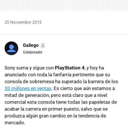
25 Noviembre 2015
Gallego
Colaborador
Sony suma y sigue con
PlayStation 4
, y hoy ha
anunciado con toda la fanfarria pertinente que su
consola de sobremesa ha superado la barrera de los
30 millones en ventas
. Es cierto que aún estamos a
mitad de generación, pero está claro que a nivel
comercial esta consola tiene todas las papeletas de
acabar la carrera en primer puesto, salvo que se
produzca algún gran cambio en la tendencia de
mercado.