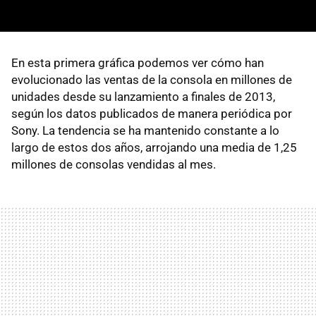
En esta primera gráfica podemos ver cómo han
evolucionado las ventas de la consola en millones de
unidades desde su lanzamiento a finales de 2013,
según los datos publicados de manera periódica por
Sony. La tendencia se ha mantenido constante a lo
largo de estos dos años, arrojando una media de 1,25
millones de consolas vendidas al mes.