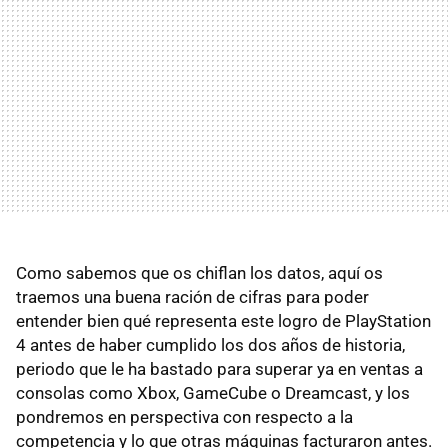
Como sabemos que os chiflan los datos, aquí os
traemos una buena ración de cifras para poder
entender bien qué representa este logro de PlayStation
4 antes de haber cumplido los dos años de historia,
periodo que le ha bastado para superar ya en ventas a
consolas como Xbox, GameCube o Dreamcast, y los
pondremos en perspectiva con respecto a la
competencia y lo que otras máquinas facturaron antes.