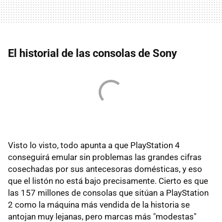
El historial de las consolas de Sony
Visto lo visto, todo apunta a que PlayStation 4
conseguirá emular sin problemas las grandes cifras
cosechadas por sus antecesoras domésticas, y eso
que el listón no está bajo precisamente. Cierto es que
las 157 millones de consolas que sitúan a PlayStation
2 como la máquina más vendida de la historia se
antojan muy lejanas, pero marcas más "modestas"