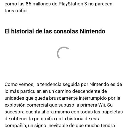
como las 86 millones de PlayStation 3 no parecen
tarea difícil.
El historial de las consolas Nintendo
Como vemos, la tendencia seguida por Nintendo es de
lo más particular, en un camino descendente de
unidades que queda bruscamente interrumpido por la
explosión comercial que supuso la primera Wii. Su
sucesora cuenta ahora mismo con todas las papeletas
de obtener la peor cifra en la historia de esta
compañía, un signo inevitable de que mucho tendrá