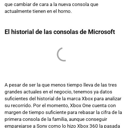
que cambiar de cara a la nueva consola que
actualmente tienen en el horno.
El historial de las consolas de Microsoft
A pesar de ser la que menos tiempo lleva de las tres
grandes actuales en el negocio, tenemos ya datos
suficientes del historial de la marca Xbox para analizar
su recorrido. Por el momento, Xbox One cuenta con
margen de tiempo suficiente para rebasar la cifra de la
primera consola de la familia, aunque conseguir
emparejarse a Sony como lo hizo Xbox 360 la pasada