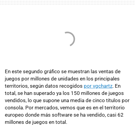
En este segundo gráfico se muestran las ventas de
juegos por millones de unidades en los principales
territorios, según datos recogidos
por vgchartz
. En
total, se han superado ya los 150 millones de juegos
vendidos, lo que supone una media de cinco títulos por
consola. Por mercados, vemos que es en el territorio
europeo donde más software se ha vendido, casi 62
millones de juegos en total.