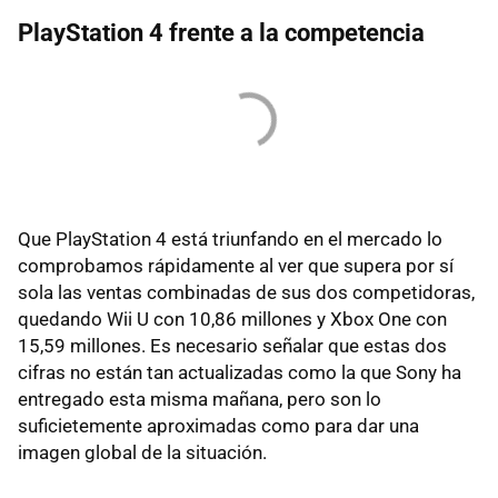
PlayStation 4 frente a la competencia
Que PlayStation 4 está triunfando en el mercado lo
comprobamos rápidamente al ver que supera por sí
sola las ventas combinadas de sus dos competidoras,
quedando Wii U con 10,86 millones y Xbox One con
15,59 millones. Es necesario señalar que estas dos
cifras no están tan actualizadas como la que Sony ha
entregado esta misma mañana, pero son lo
suficietemente aproximadas como para dar una
imagen global de la situación.