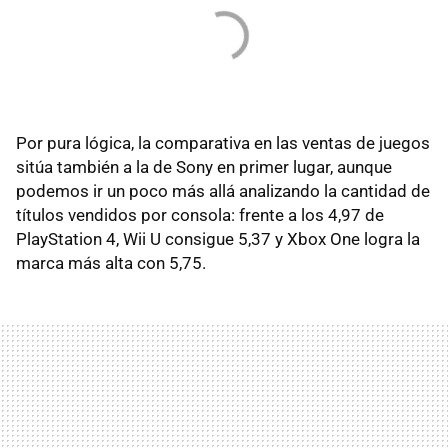
Por pura lógica, la comparativa en las ventas de juegos
sitúa también a la de Sony en primer lugar, aunque
podemos ir un poco más allá analizando la cantidad de
títulos vendidos por consola: frente a los 4,97 de
PlayStation 4, Wii U consigue 5,37 y Xbox One logra la
marca más alta con 5,75.