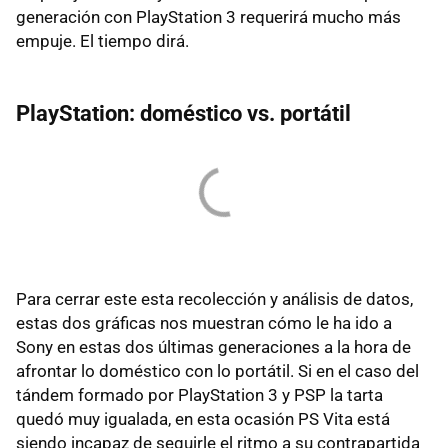
generación con PlayStation 3 requerirá mucho más
empuje. El tiempo dirá.
PlayStation: doméstico vs. portátil
Para cerrar este esta recolección y análisis de datos,
estas dos gráficas nos muestran cómo le ha ido a
Sony en estas dos últimas generaciones a la hora de
afrontar lo doméstico con lo portátil. Si en el caso del
tándem formado por PlayStation 3 y PSP la tarta
quedó muy igualada, en esta ocasión PS Vita está
siendo incapaz de seguirle el ritmo a su contrapartida