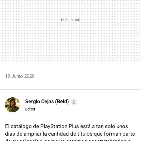
10 Junio 2026
Sergio Cejas (Beld)
Editor
El catálogo de PlayStation Plus está a tan solo unos
días de ampliar la cantidad de títulos que forman parte