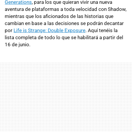
Generations
, para los que quieran vivir una nueva
aventura de plataformas a toda velocidad con Shadow,
mientras que los aficionados de las historias que
cambian en base a las decisiones se podrán decantar
por
Life is Strange: Double Exposure
. Aquí tenéis la
lista completa de todo lo que se habilitará a partir del
16 de junio.