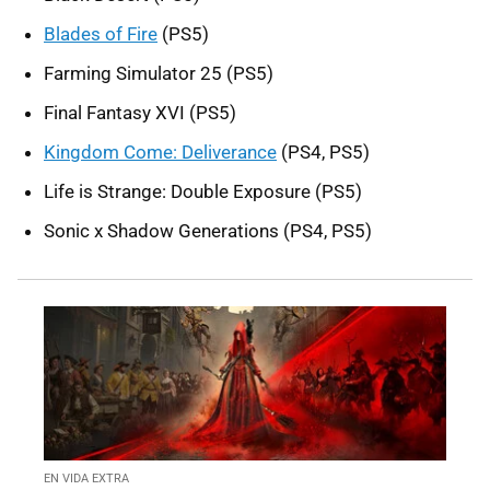
Blades of Fire
(PS5)
Farming Simulator 25 (PS5)
Final Fantasy XVI (PS5)
Kingdom Come: Deliverance
(PS4, PS5)
Life is Strange: Double Exposure (PS5)
Sonic x Shadow Generations (PS4, PS5)
EN VIDA EXTRA