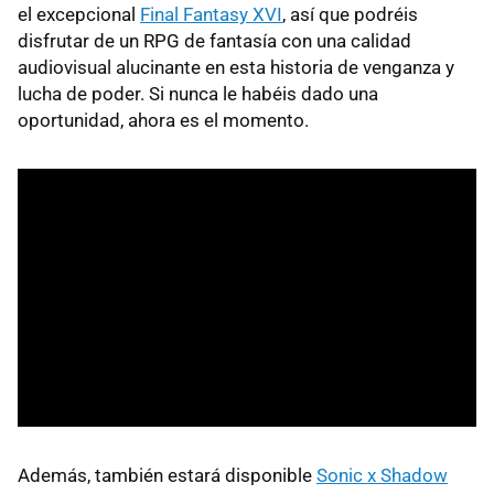
el excepcional
Final Fantasy XVI
, así que podréis
disfrutar de un RPG de fantasía con una calidad
audiovisual alucinante en esta historia de venganza y
lucha de poder. Si nunca le habéis dado una
oportunidad, ahora es el momento.
Además, también estará disponible
Sonic x Shadow