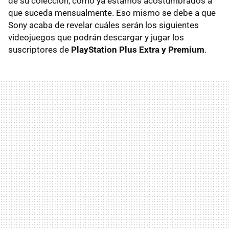
de su colección, como ya estamos acostumbrados a
que suceda mensualmente. Eso mismo se debe a que
Sony acaba de revelar cuáles serán los siguientes
videojuegos que podrán descargar y jugar los
suscriptores de
PlayStation Plus Extra y Premium
.