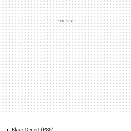
Black Desert (PS5)