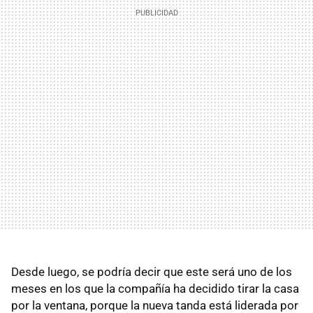
Desde luego, se podría decir que este será uno de los
meses en los que la compañía ha decidido tirar la casa
por la ventana, porque la nueva tanda está liderada por