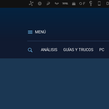
MENÚ
ANÁLISIS
GUÍAS Y TRUCOS
PC