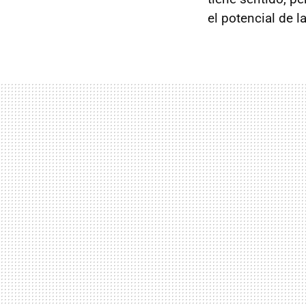
el potencial de l