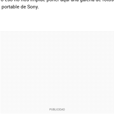
a portable de Sony.