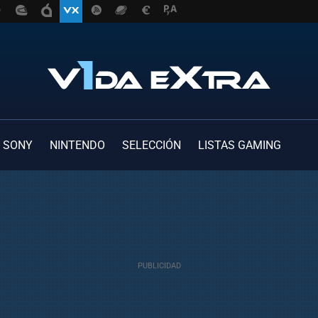
SONY
NINTENDO
SELECCIÓN
LISTAS GAMING