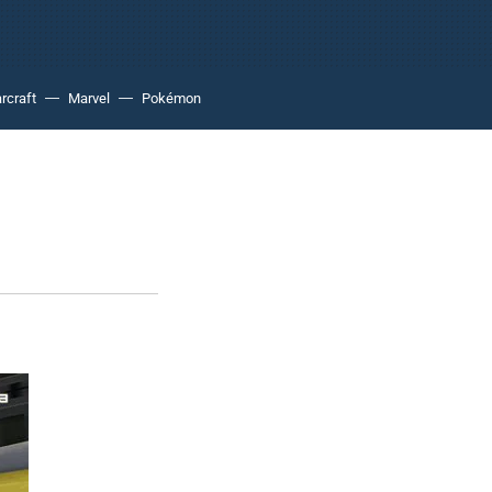
rcraft
Marvel
Pokémon