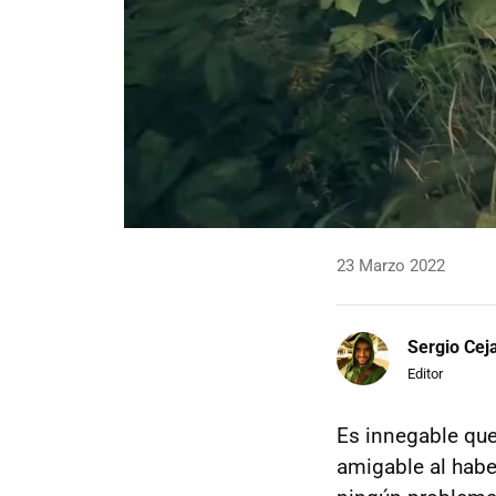
23 Marzo 2022
Sergio Cej
Editor
Es innegable que
amigable al habe