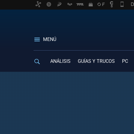
MENÚ
ANÁLISIS
GUÍAS Y TRUCOS
PC