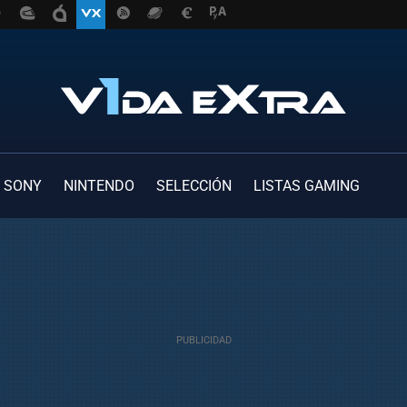
SONY
NINTENDO
SELECCIÓN
LISTAS GAMING