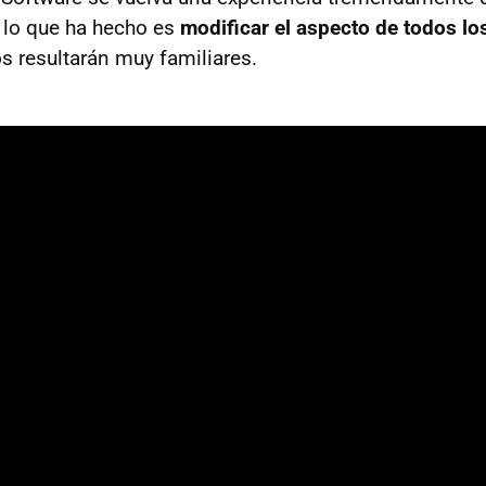
 lo que ha hecho es
modificar el aspecto de todos lo
s resultarán muy familiares.