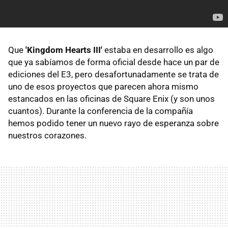
Que
'Kingdom Hearts III'
estaba en desarrollo es algo
que ya sabíamos de forma oficial desde hace un par de
ediciones del E3, pero desafortunadamente se trata de
uno de esos proyectos que parecen ahora mismo
estancados en las oficinas de Square Enix (y son unos
cuantos). Durante la conferencia de la compañía
hemos podido tener un nuevo rayo de esperanza sobre
nuestros corazones.