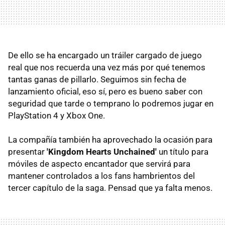
De ello se ha encargado un tráiler cargado de juego
real que nos recuerda una vez más por qué tenemos
tantas ganas de pillarlo. Seguimos sin fecha de
lanzamiento oficial, eso sí, pero es bueno saber con
seguridad que tarde o temprano lo podremos jugar en
PlayStation 4 y Xbox One.
La compañía también ha aprovechado la ocasión para
presentar
'Kingdom Hearts Unchained'
un título para
móviles de aspecto encantador que servirá para
mantener controlados a los fans hambrientos del
tercer capítulo de la saga. Pensad que ya falta menos.