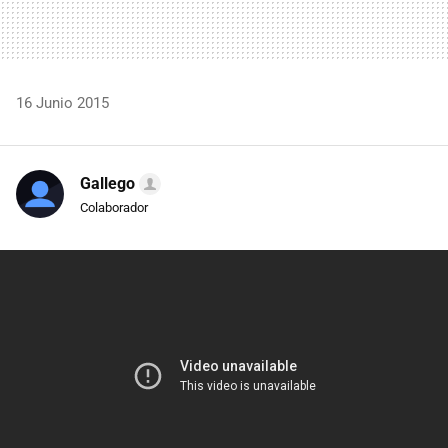
16 Junio 2015
Gallego
Colaborador