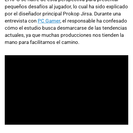
pequeños desafíos al jugador, lo cual ha sido explicado
por el diseñador principal Prokop Jirsa. Durante una
entrevista con
PC Gamer
, el responsable ha confesado
cómo el estudio busca desmarcarse de las tendencias
actuales, ya que muchas producciones nos tienden la
mano para facilitarnos el camino.