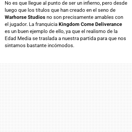
No es que llegue al punto de ser un infierno, pero desde
luego que los títulos que han creado en el seno de
Warhorse Studios
no son precisamente amables con
el jugador. La franquicia
Kingdom Come Deliverance
es un buen ejemplo de ello, ya que el realismo de la
Edad Media se traslada a nuestra partida para que nos
sintamos bastante incómodos.