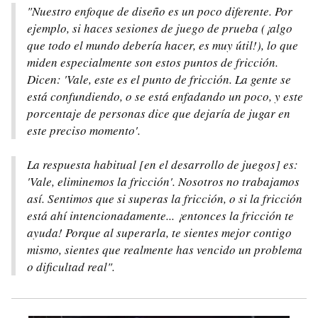
"Nuestro enfoque de diseño es un poco diferente. Por
ejemplo, si haces sesiones de juego de prueba (¡algo
que todo el mundo debería hacer, es muy útil!), lo que
miden especialmente son estos puntos de fricción.
Dicen: 'Vale, este es el punto de fricción. La gente se
está confundiendo, o se está enfadando un poco, y este
porcentaje de personas dice que dejaría de jugar en
este preciso momento'.
La respuesta habitual [en el desarrollo de juegos] es:
'Vale, eliminemos la fricción'. Nosotros no trabajamos
así. Sentimos que si superas la fricción, o si la fricción
está ahí intencionadamente... ¡entonces la fricción te
ayuda! Porque al superarla, te sientes mejor contigo
mismo, sientes que realmente has vencido un problema
o dificultad real".