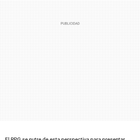
El RPG se nutre de esta perspectiva para presentar