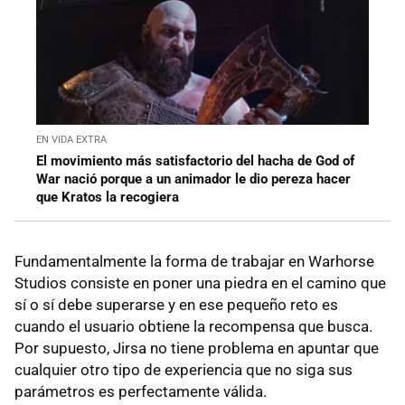
EN VIDA EXTRA
El movimiento más satisfactorio del hacha de God of
War nació porque a un animador le dio pereza hacer
que Kratos la recogiera
Fundamentalmente la forma de trabajar en Warhorse
Studios consiste en poner una piedra en el camino que
sí o sí debe superarse y en ese pequeño reto es
cuando el usuario obtiene la recompensa que busca.
Por supuesto, Jirsa no tiene problema en apuntar que
cualquier otro tipo de experiencia que no siga sus
parámetros es perfectamente válida.