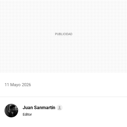
MAIL
11 Mayo 2026
Juan Sanmartín
Editor