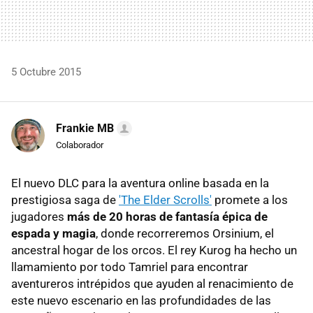
5 Octubre 2015
Frankie MB
Colaborador
El nuevo DLC para la aventura online basada en la
prestigiosa saga de
'The Elder Scrolls'
promete a los
jugadores
más de 20 horas de fantasía épica de
espada y magia
, donde recorreremos Orsinium, el
ancestral hogar de los orcos. El rey Kurog ha hecho un
llamamiento por todo Tamriel para encontrar
aventureros intrépidos que ayuden al renacimiento de
este nuevo escenario en las profundidades de las