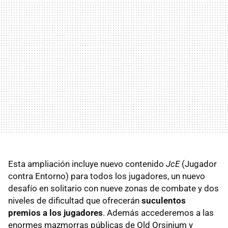
Esta ampliación incluye nuevo contenido
JcE
(Jugador
contra Entorno) para todos los jugadores, un nuevo
desafío en solitario con nueve zonas de combate y dos
niveles de dificultad que ofrecerán
suculentos
premios a los jugadores
. Además accederemos a las
enormes mazmorras públicas de Old Orsinium y