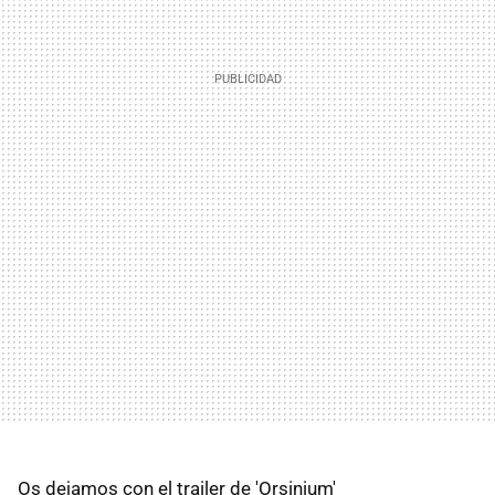
Os dejamos con el trailer de 'Orsinium'