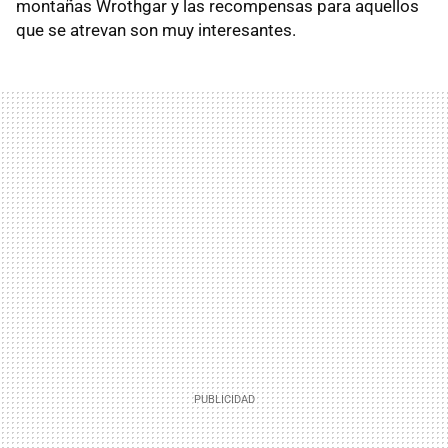
montañas Wrothgar y las recompensas para aquellos
que se atrevan son muy interesantes.