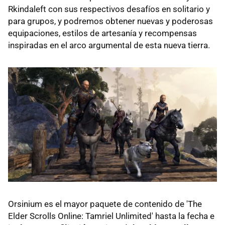
Rkindaleft con sus respectivos desafíos en solitario y
para grupos, y podremos obtener nuevas y poderosas
equipaciones, estilos de artesanía y recompensas
inspiradas en el arco argumental de esta nueva tierra.
Orsinium es el mayor paquete de contenido de 'The
Elder Scrolls Online: Tamriel Unlimited' hasta la fecha e