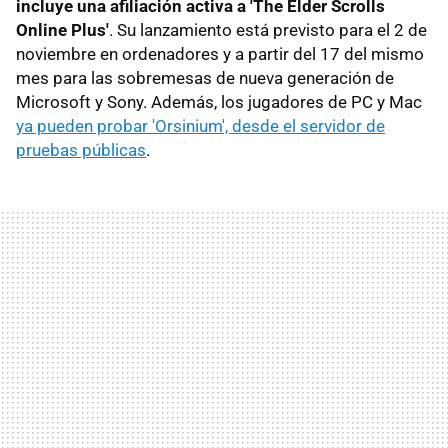
incluye una afiliación activa a 'The Elder Scrolls
Online Plus'
. Su lanzamiento está previsto para el 2 de
noviembre en ordenadores y a partir del 17 del mismo
mes para las sobremesas de nueva generación de
Microsoft y Sony. Además, los jugadores de PC y Mac
ya pueden probar 'Orsinium', desde el servidor de
pruebas públicas
.