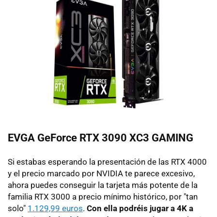
EVGA GeForce RTX 3090 XC3 GAMING
Si estabas esperando la presentación de las RTX 4000
y el precio marcado por NVIDIA te parece excesivo,
ahora puedes conseguir la tarjeta más potente de la
familia RTX 3000 a precio mínimo histórico, por "tan
solo"
1.129,99 euros
.
Con ella podréis jugar a 4K a