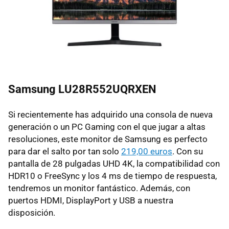
Samsung LU28R552UQRXEN
Si recientemente has adquirido una consola de nueva
generación o un PC Gaming con el que jugar a altas
resoluciones, este monitor de Samsung es perfecto
para dar el salto por tan solo
219,00 euros
. Con su
pantalla de 28 pulgadas UHD 4K, la compatibilidad con
HDR10 o FreeSync y los 4 ms de tiempo de respuesta,
tendremos un monitor fantástico. Además, con
puertos HDMI, DisplayPort y USB a nuestra
disposición.