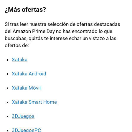
¿Más ofertas?
Si tras leer nuestra selección de ofertas destacadas
del Amazon Prime Day no has encontrado lo que
buscabas, quizás te interese echar un vistazo a las
ofertas de:
Xataka
Xataka Android
Xataka Móvil
Xataka Smart Home
3DJuegos
3DJuegosPC