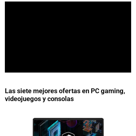
Las siete mejores ofertas en PC gaming,
videojuegos y consolas