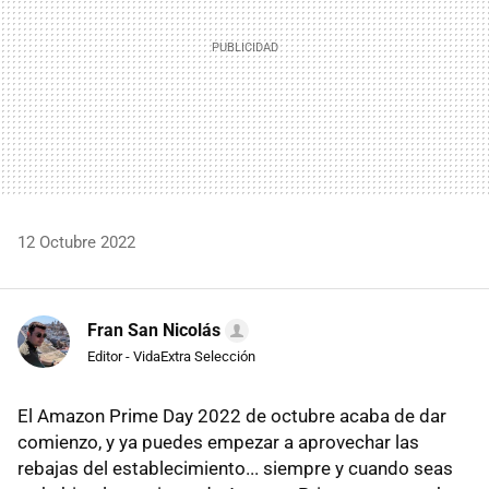
12 Octubre 2022
Fran San Nicolás
Editor - VidaExtra Selección
El Amazon Prime Day 2022 de octubre acaba de dar
comienzo, y ya puedes empezar a aprovechar las
rebajas del establecimiento... siempre y cuando seas