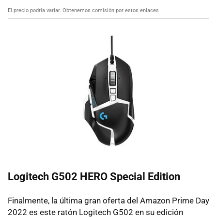
El precio podría variar. Obtenemos comisión por estos enlaces
Logitech G502 HERO Special Edition
Finalmente, la última gran oferta del Amazon Prime Day
2022 es este ratón Logitech G502 en su edición