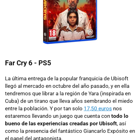
Far Cry 6 - PS5
La última entrega de la popular franquicia de Ubisoft
llegó al mercado en octubre del año pasado, y en ella
tendremos que librar a la región de Yara (inspirada en
Cuba) de un tirano que lleva años sembrando el miedo
entre la población. Y por tan solo
17,50 euros
nos
estaremos llevando un juego que cuenta con
todo lo
bueno de las experiencias creadas por Ubisoft
, así
como la presencia del fantástico Giancarlo Expósito en
el papel del antagonista.