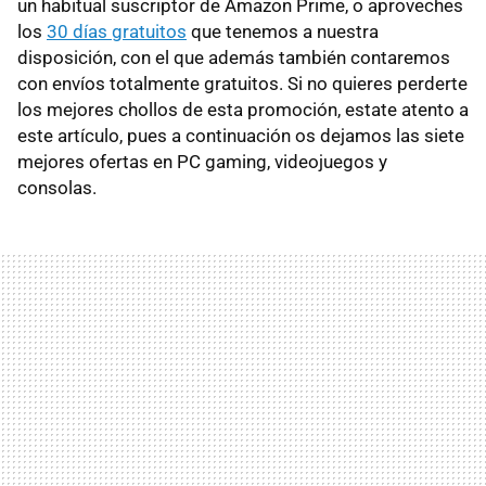
un habitual suscriptor de Amazon Prime, o aproveches
los
30 días gratuitos
que tenemos a nuestra
disposición, con el que además también contaremos
con envíos totalmente gratuitos. Si no quieres perderte
los mejores chollos de esta promoción, estate atento a
este artículo, pues a continuación os dejamos las siete
mejores ofertas en PC gaming, videojuegos y
consolas.