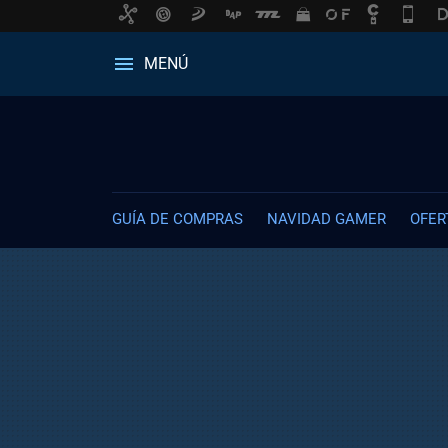
MENÚ
GUÍA DE COMPRAS
NAVIDAD GAMER
OFER