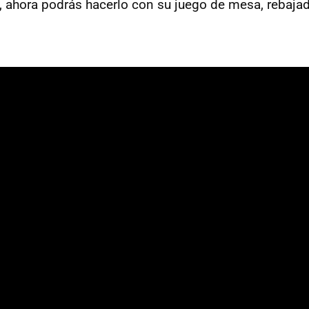
, ahora podrás hacerlo con su juego de mesa, rebajad