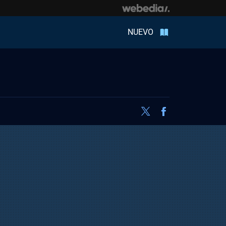
NUEVO
Twitter
Facebook