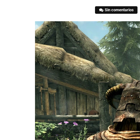
Sin comentarios