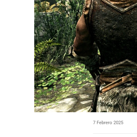
7 Febrero 2025