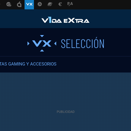
TAS GAMING Y ACCESORIOS