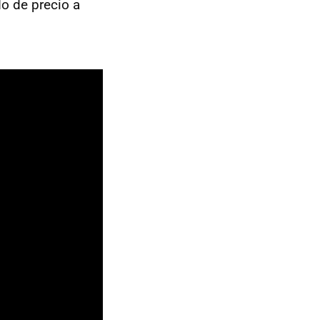
o de precio a