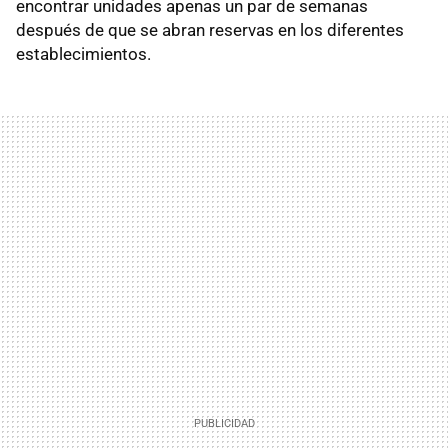
encontrar unidades apenas un par de semanas
después de que se abran reservas en los diferentes
establecimientos.