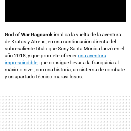
God of War Ragnarok
implica la vuelta de la aventura
de Kratos y Atreus, en una continuación directa del
sobresaliente título que Sony Santa Mónica lanzó en el
año 2018, y que promete ofrecer
una aventura
imprescindible,
que consigue llevar a la franquicia al
máximo nivel, con una historia, un sistema de combate
y un apartado técnico maravillosos.