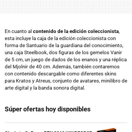
En cuanto al
contenido de la edición coleccionista
,
esta incluye la caja de la edición coleccionista con
forma de Santuario de la guardiana del conocimiento,
una caja Steelbook, dos figuras de los gemelos Vanir
de 5 cm, un juego de dados de los enanos y una réplica
del Mjolnir de 40 cm. Además, también contaremos
con contenido descargable como diferentes skins
para Kratos y Atreus, conjunto de avatares, minilibro de
arte digital y la banda sonora digital.
Súper ofertas hoy disponibles