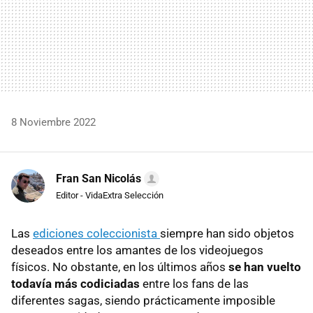
8 Noviembre 2022
Fran San Nicolás
Editor - VidaExtra Selección
Las
ediciones coleccionista
siempre han sido objetos
deseados entre los amantes de los videojuegos
físicos. No obstante, en los últimos años
se han vuelto
todavía más codiciadas
entre los fans de las
diferentes sagas, siendo prácticamente imposible