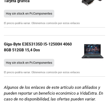
Tarjeta gráfica
Hoy sin stock en PcComponentes
El precio podría variar. Obtenemos comisión por estos enlaces
Giga-Byte E3ES313SD I5-12500H 4060
8GB 512GB 15,4 Dos
Hoy sin stock en PcComponentes
El precio podría variar. Obtenemos comisión por estos enlaces
Algunos de los enlaces de este artículo son afiliados y
pueden reportar un beneficio económico a VidaExtra. En
caso de no disponibilidad, las ofertas pueden variar.