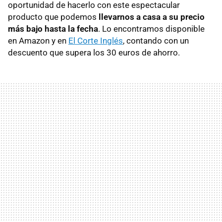
oportunidad de hacerlo con este espectacular
producto que podemos
llevarnos a casa a su precio
más bajo hasta la fecha
. Lo encontramos disponible
en Amazon y en
El Corte Inglés
, contando con un
descuento que supera los 30 euros de ahorro.