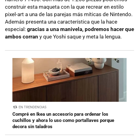
construir esta maqueta con la que recrear en estilo
pixel-art a una de las parejas más míticas de Nintendo.
Además presenta una característica que la hace
especial:
gracias a una manivela, podremos hacer que
ambos corran
y que Yoshi saque y meta la lengua.
EN TRENDENCIAS
Compré en Ikea un accesorio para ordenar los
cuchillos y ahora lo uso como portallaves porque
decora sin taladros