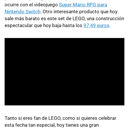
ocurre con el videojuego
Super Mario RPG para
Nintendo Switch
. Otro interesante producto que hoy
sale más barato es este set de LEGO, una construcción
espectacular que hoy baja hasta los
97,49 euros
.
Tanto si eres fan de LEGO, como si quieres celebrar
esta fecha tan especial, hoy tienes una gran