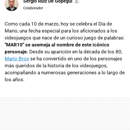
Sergio Ruiz De Gopegui
Colaborador
Como cada 10 de marzo, hoy se celebra el Día de
Mario, una fecha especial para los aficionados a los
videojuegos que nace de un curioso juego de palabras:
"MAR10" se asemeja al nombre de este icónico
personaje.
Desde su aparición en la década de los 80,
Mario Bros
se ha convertido en uno de los personajes
más queridos de la historia de los videojuegos,
acompañando a numerosas generaciones a lo largo de
los años.