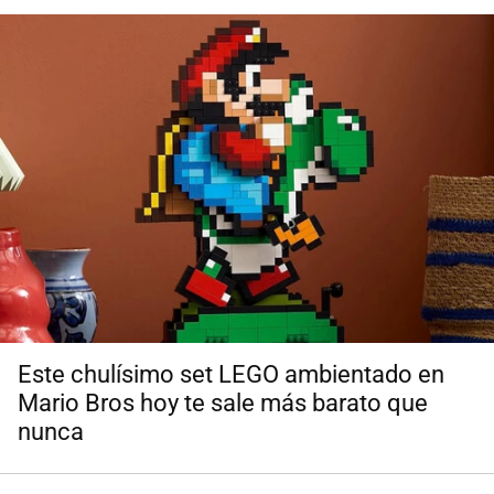
Este chulísimo set LEGO ambientado en
Mario Bros hoy te sale más barato que
nunca