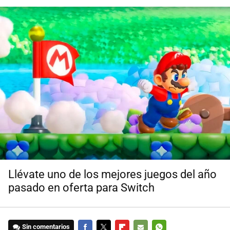
Llévate uno de los mejores juegos del año
pasado en oferta para Switch
Sin comentarios