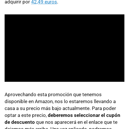
adquirir por
42,49 euros
.
Aprovechando esta promoción que tenemos
disponible en Amazon, nos lo estaremos llevando a
casa a su precio más bajo actualmente. Para poder
optar a este precio,
deberemos seleccionar el cupón
de descuento
que nos aparecerá en el enlace que te