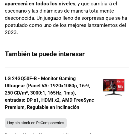
aparecerá en todos los niveles
, y que cambiará el
escenario y las dinámicas de manera totalmente
desconocida. Un juegazo lleno de sorpresas que se ha
postulado como uno de los mejores lanzamientos del
2023.
También te puede interesar
LG 24GQ50F-B - Monitor Gaming
Ultragear (Panel VA: 1920x1080p, 16:9,
250 CD/m², 3000:1, 165Hz, 1ms),
entradas: DP x1, HDMI x2, AMD FreeSync
Premium, Regulable en inclinación
Hoy sin stock en PcComponentes