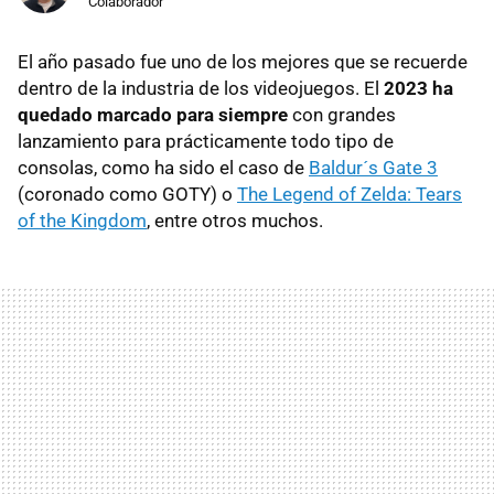
Colaborador
El año pasado fue uno de los mejores que se recuerde
dentro de la industria de los videojuegos. El
2023 ha
quedado marcado para siempre
con grandes
lanzamiento para prácticamente todo tipo de
consolas, como ha sido el caso de
Baldur´s Gate 3
(coronado como GOTY) o
The Legend of Zelda: Tears
of the Kingdom
, entre otros muchos.