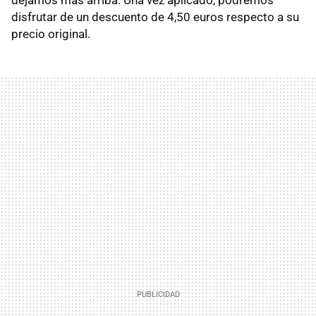
dejamos más arriba. Una vez aplicado, podremos
disfrutar de un descuento de 4,50 euros respecto a su
precio original.