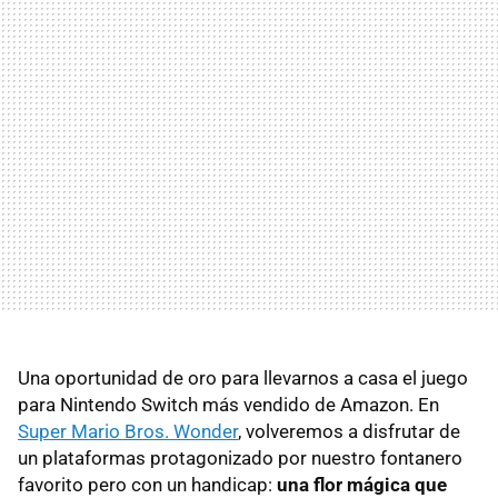
Una oportunidad de oro para llevarnos a casa el juego
para Nintendo Switch más vendido de Amazon. En
Super Mario Bros. Wonder
, volveremos a disfrutar de
un plataformas protagonizado por nuestro fontanero
favorito pero con un handicap:
una flor mágica que