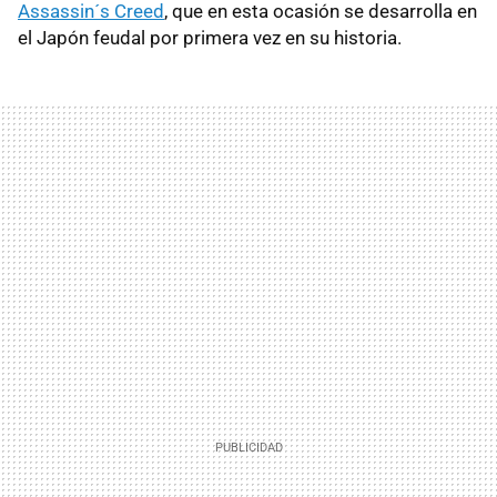
Assassin´s Creed
, que en esta ocasión se desarrolla en
el Japón feudal por primera vez en su historia.