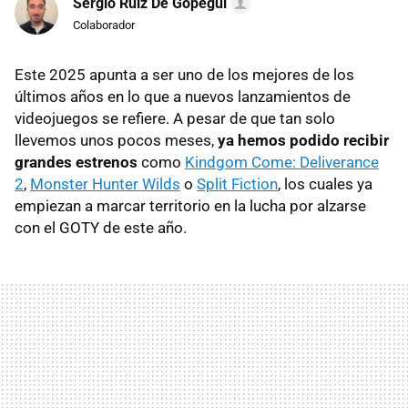
Sergio Ruiz De Gopegui
Colaborador
Este 2025 apunta a ser uno de los mejores de los
últimos años en lo que a nuevos lanzamientos de
videojuegos se refiere. A pesar de que tan solo
llevemos unos pocos meses,
ya hemos podido recibir
grandes estrenos
como
Kindgom Come: Deliverance
2
,
Monster Hunter Wilds
o
Split Fiction
, los cuales ya
empiezan a marcar territorio en la lucha por alzarse
con el GOTY de este año.