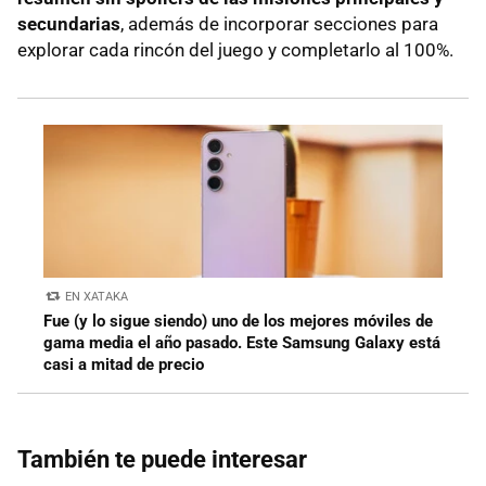
secundarias
, además de incorporar secciones para
explorar cada rincón del juego y completarlo al 100%.
EN XATAKA
Fue (y lo sigue siendo) uno de los mejores móviles de
gama media el año pasado. Este Samsung Galaxy está
casi a mitad de precio
También te puede interesar