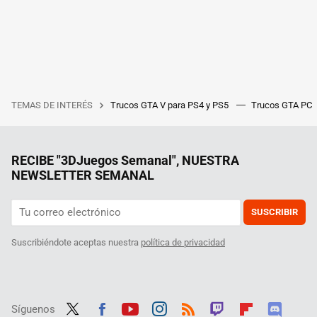
TEMAS DE INTERÉS
Trucos GTA V para PS4 y PS5
Trucos GTA PC
RECIBE "3DJuegos Semanal", NUESTRA
NEWSLETTER SEMANAL
SUSCRIBIR
Suscribiéndote aceptas nuestra
política de privacidad
Síguenos