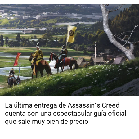
La última entrega de Assassin´s Creed
cuenta con una espectacular guía oficial
que sale muy bien de precio