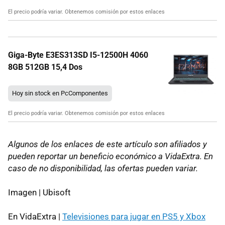
El precio podría variar. Obtenemos comisión por estos enlaces
Giga-Byte E3ES313SD I5-12500H 4060
8GB 512GB 15,4 Dos
Hoy sin stock en PcComponentes
El precio podría variar. Obtenemos comisión por estos enlaces
Algunos de los enlaces de este artículo son afiliados y
pueden reportar un beneficio económico a VidaExtra. En
caso de no disponibilidad, las ofertas pueden variar.
Imagen | Ubisoft
En VidaExtra |
Televisiones para jugar en PS5 y Xbox