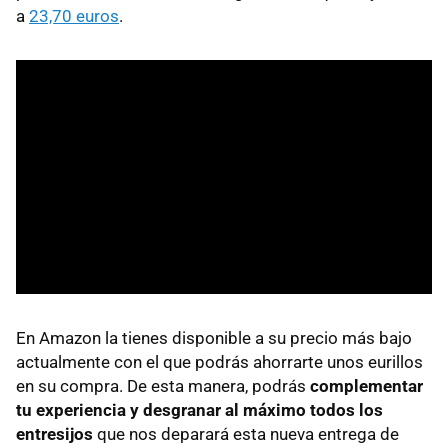
a
23,70 euros
.
En Amazon la tienes disponible a su precio más bajo
actualmente con el que podrás ahorrarte unos eurillos
en su compra. De esta manera, podrás
complementar
tu experiencia y desgranar al máximo todos los
entresijos
que nos deparará esta nueva entrega de