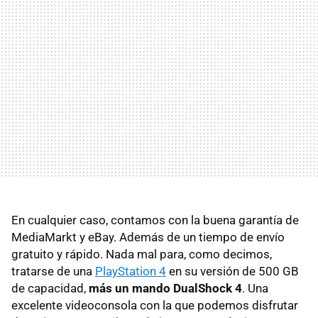
En cualquier caso, contamos con la buena garantía de
MediaMarkt y eBay. Además de un tiempo de envío
gratuito y rápido. Nada mal para, como decimos,
tratarse de una
PlayStation 4
en su versión de 500 GB
de capacidad,
más un mando DualShock 4
. Una
excelente videoconsola con la que podemos disfrutar