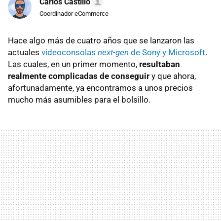
Carlos Castillo
Coordinador eCommerce
Hace algo más de cuatro años que se lanzaron las
actuales
videoconsolas
next-gen
de Sony y Microsoft
.
Las cuales, en un primer momento,
resultaban
realmente complicadas de conseguir
y que ahora,
afortunadamente, ya encontramos a unos precios
mucho más asumibles para el bolsillo.