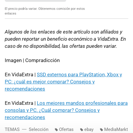
El precio podría variar. Obtenemos comisión por estos
enlaces
Algunos de los enlaces de este artículo son afiliados y
pueden reportar un beneficio económico a VidaExtra. En
caso de no disponibilidad, las ofertas pueden variar.
Imagen | Compradicción
En VidaExtra |
SSD externos para PlayStation, Xbox y
PC: ¿cuál es mejor comprar? Consejos y
recomendaciones
En VidaExtra |
Los mejores mandos profesionales para
consolas y PC. ¿Cuál comprar? Consejos y
recomendaciones
TEMAS
Selección
Ofertas
ebay
MediaMarkt