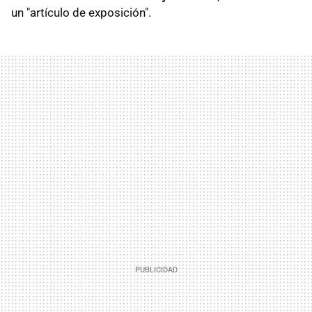
un "artículo de exposición".