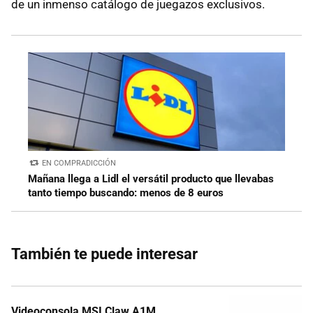
de un inmenso catálogo de juegazos exclusivos.
EN COMPRADICCIÓN
Mañana llega a Lidl el versátil producto que llevabas
tanto tiempo buscando: menos de 8 euros
También te puede interesar
Videoconsola MSI Claw A1M