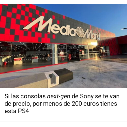
Si las consolas
next-gen
de Sony se te van
de precio, por menos de 200 euros tienes
esta PS4