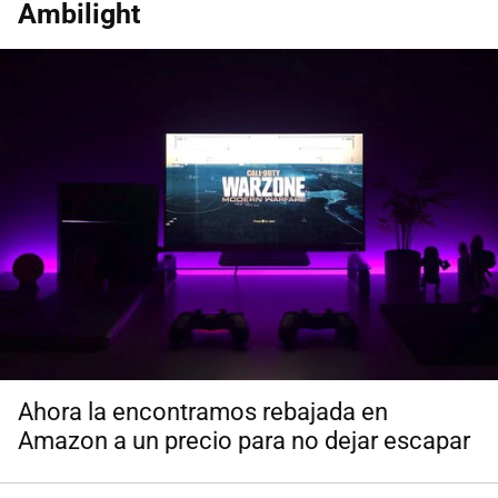
Ambilight
Ahora la encontramos rebajada en
Amazon a un precio para no dejar escapar