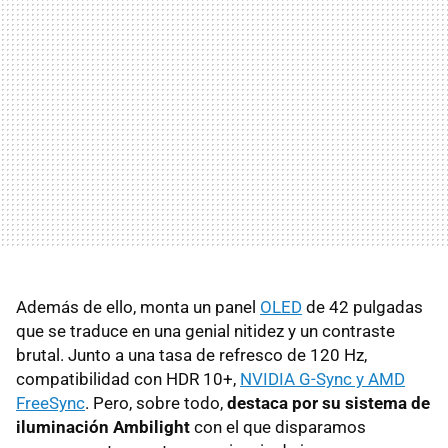
Además de ello, monta un panel
OLED
de 42 pulgadas
que se traduce en una genial nitidez y un contraste
brutal. Junto a una tasa de refresco de 120 Hz,
compatibilidad con HDR 10+,
NVIDIA G-Sync y AMD
FreeSync
. Pero, sobre todo,
destaca por su sistema de
iluminación Ambilight
con el que disparamos