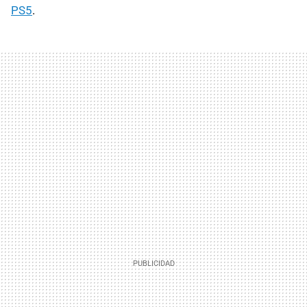
PS5
.