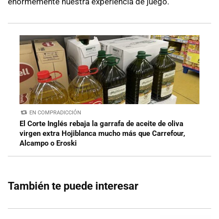
enormemente nuestra experiencia de juego.
EN COMPRADICCIÓN
El Corte Inglés rebaja la garrafa de aceite de oliva
virgen extra Hojiblanca mucho más que Carrefour,
Alcampo o Eroski
También te puede interesar