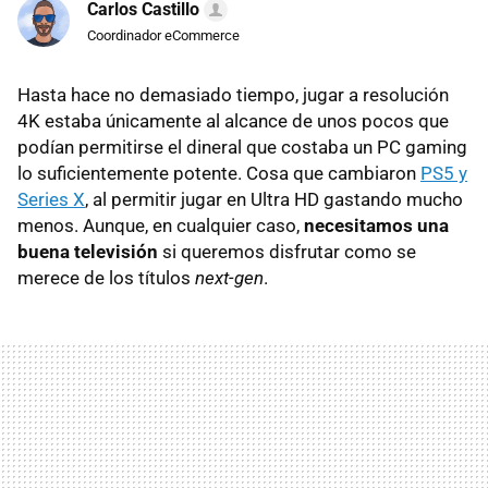
Carlos Castillo
Coordinador eCommerce
Hasta hace no demasiado tiempo, jugar a resolución
4K estaba únicamente al alcance de unos pocos que
podían permitirse el dineral que costaba un PC gaming
lo suficientemente potente. Cosa que cambiaron
PS5 y
Series X
, al permitir jugar en Ultra HD gastando mucho
menos. Aunque, en cualquier caso,
necesitamos una
buena televisión
si queremos disfrutar como se
merece de los títulos
next-gen
.