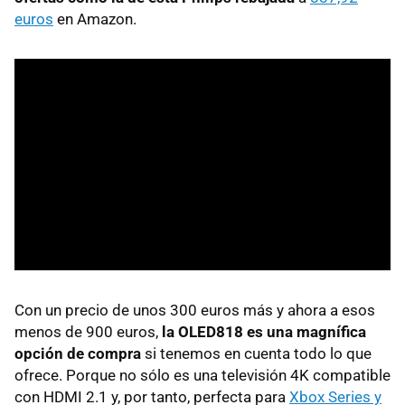
euros
en Amazon.
Con un precio de unos 300 euros más y ahora a esos
menos de 900 euros,
la OLED818 es una magnífica
opción de compra
si tenemos en cuenta todo lo que
ofrece. Porque no sólo es una televisión 4K compatible
con HDMI 2.1 y, por tanto, perfecta para
Xbox Series y