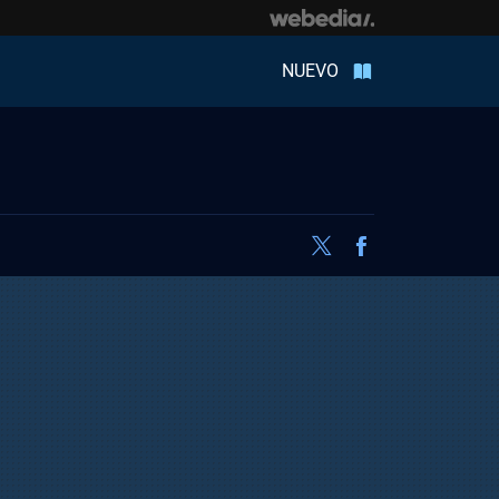
NUEVO
Twitter
Facebook