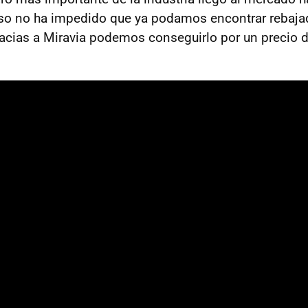
so no ha impedido que ya podamos encontrar rebajad
gracias a Miravia podemos conseguirlo por un precio 