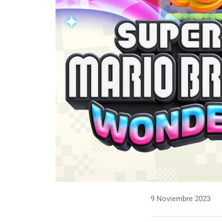
9 Noviembre 2023