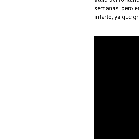
semanas, pero e
infarto, ya que 