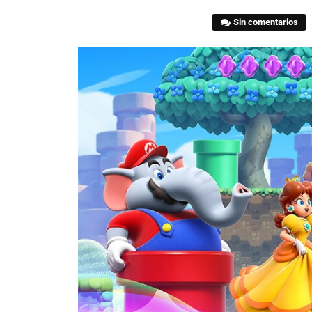
Sin comentarios