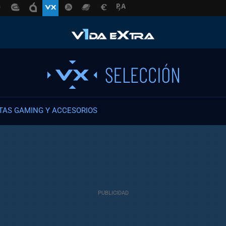
TAS GAMING Y ACCESORIOS