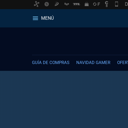
MENÚ
GUÍA DE COMPRAS
NAVIDAD GAMER
OFER