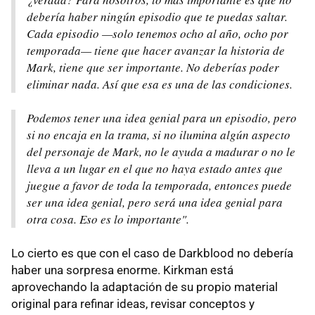
debería haber ningún episodio que te puedas saltar.
Cada episodio —solo tenemos ocho al año, ocho por
temporada— tiene que hacer avanzar la historia de
Mark, tiene que ser importante. No deberías poder
eliminar nada. Así que esa es una de las condiciones.
Podemos tener una idea genial para un episodio, pero
si no encaja en la trama, si no ilumina algún aspecto
del personaje de Mark, no le ayuda a madurar o no le
lleva a un lugar en el que no haya estado antes que
juegue a favor de toda la temporada, entonces puede
ser una idea genial, pero será una idea genial para
otra cosa. Eso es lo importante".
Lo cierto es que con el caso de Darkblood no debería
haber una sorpresa enorme. Kirkman está
aprovechando la adaptación de su propio material
original para refinar ideas, revisar conceptos y