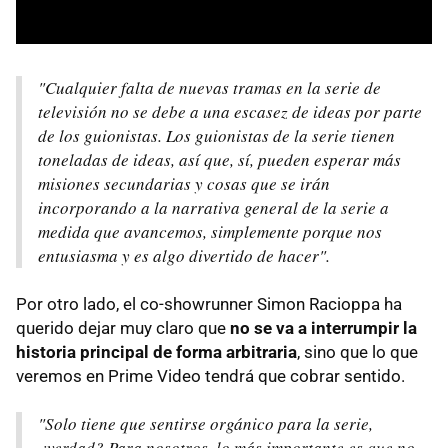
"Cualquier falta de nuevas tramas en la serie de
televisión no se debe a una escasez de ideas por parte
de los guionistas. Los guionistas de la serie tienen
toneladas de ideas, así que, sí, pueden esperar más
misiones secundarias y cosas que se irán
incorporando a la narrativa general de la serie a
medida que avancemos, simplemente porque nos
entusiasma y es algo divertido de hacer".
Por otro lado, el co-showrunner Simon Racioppa ha
querido dejar muy claro que
no se va a interrumpir la
historia principal de forma arbitraria
, sino que lo que
veremos en Prime Video tendrá que cobrar sentido.
"Solo tiene que sentirse orgánico para la serie,
¿verdad? Para nosotros, lo más importante es que no