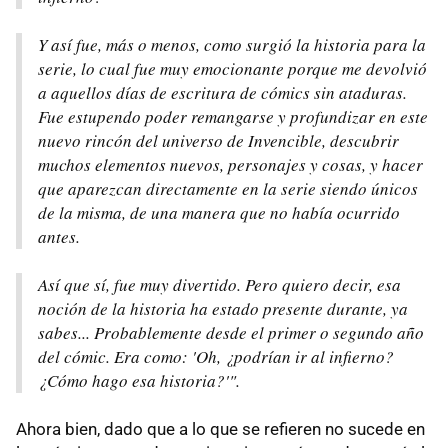
Y así fue, más o menos, como surgió la historia para la
serie, lo cual fue muy emocionante porque me devolvió
a aquellos días de escritura de cómics sin ataduras.
Fue estupendo poder remangarse y profundizar en este
nuevo rincón del universo de Invencible, descubrir
muchos elementos nuevos, personajes y cosas, y hacer
que aparezcan directamente en la serie siendo únicos
de la misma, de una manera que no había ocurrido
antes.
Así que sí, fue muy divertido. Pero quiero decir, esa
noción de la historia ha estado presente durante, ya
sabes... Probablemente desde el primer o segundo año
del cómic. Era como: 'Oh, ¿podrían ir al infierno?
¿Cómo hago esa historia?'".
Ahora bien, dado que a lo que se refieren no sucede en