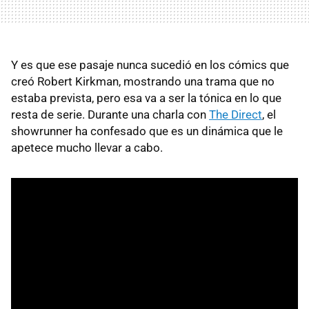
Y es que ese pasaje nunca sucedió en los cómics que
creó Robert Kirkman, mostrando una trama que no
estaba prevista, pero esa va a ser la tónica en lo que
resta de serie. Durante una charla con
The Direct
, el
showrunner ha confesado que es un dinámica que le
apetece mucho llevar a cabo.