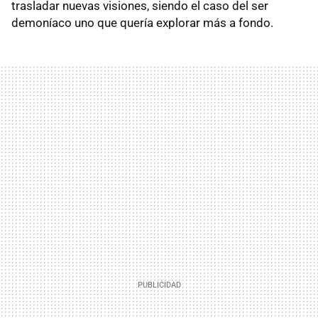
trasladar nuevas visiones, siendo el caso del ser
demoníaco uno que quería explorar más a fondo.