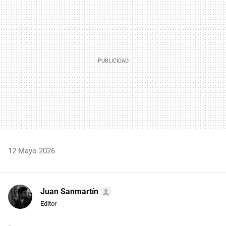
MAIL
12 Mayo 2026
Juan Sanmartín
Editor