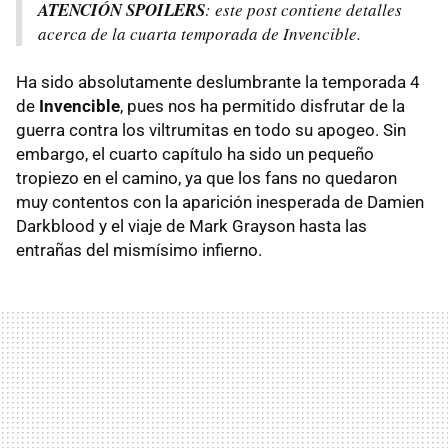
ATENCIÓN SPOILERS
: este post contiene detalles
acerca de la cuarta temporada de Invencible.
Ha sido absolutamente deslumbrante la temporada 4
de
Invencible
, pues nos ha permitido disfrutar de la
guerra contra los viltrumitas en todo su apogeo. Sin
embargo, el cuarto capítulo ha sido un pequeño
tropiezo en el camino, ya que los fans no quedaron
muy contentos con la aparición inesperada de Damien
Darkblood y el viaje de Mark Grayson hasta las
entrañas del mismísimo infierno.