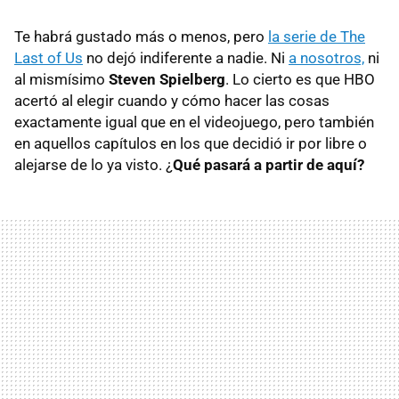
Te habrá gustado más o menos, pero
la serie de The
Last of Us
no dejó indiferente a nadie. Ni
a nosotros,
ni
al mismísimo
Steven Spielberg
. Lo cierto es que HBO
acertó al elegir cuando y cómo hacer las cosas
exactamente igual que en el videojuego, pero también
en aquellos capítulos en los que decidió ir por libre o
alejarse de lo ya visto. ¿
Qué pasará a partir de aquí?