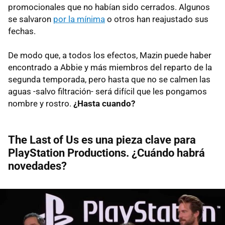
promocionales que no habían sido cerrados. Algunos
se salvaron
por la mínima
o otros han reajustado sus
fechas.
De modo que, a todos los efectos, Mazin puede haber
encontrado a Abbie y más miembros del reparto de la
segunda temporada, pero hasta que no se calmen las
aguas -salvo filtración- será difícil que les pongamos
nombre y rostro.
¿Hasta cuando?
The Last of Us es una pieza clave para
PlayStation Productions. ¿Cuándo habrá
novedades?