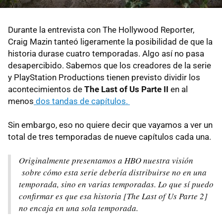
Durante la entrevista con The Hollywood Reporter,
Craig Mazin tanteó ligeramente la posibilidad de que la
historia durase cuatro temporadas. Algo así no pasa
desapercibido. Sabemos que los creadores de la serie
y PlayStation Productions tienen previsto dividir los
acontecimientos de
The Last of Us Parte II
en al
menos
dos tandas de capítulos.
Sin embargo, eso no quiere decir que vayamos a ver un
total de tres temporadas de nueve capítulos cada una.
Originalmente presentamos a HBO nuestra visión
sobre cómo esta serie debería distribuirse no en una
temporada, sino en varias temporadas. Lo que sí puedo
confirmar es que esa historia [The Last of Us Parte 2]
no encaja en una sola temporada.