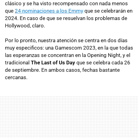
clásico y se ha visto recompensado con nada menos
que
24 nominaciones a los Emmy
que se celebrarán en
2024. En caso de que se resuelvan los problemas de
Hollywood, claro.
Por lo pronto, nuestra atención se centra en dos días
muy especificos: una Gamescom 2023, en la que todas
las esperanzas se concentran en la Opening Night, y el
tradicional
The Last of Us Day
que se celebra cada 26
de septiembre. En ambos casos, fechas bastante
cercanas.