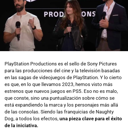
PlayStation Productions es el sello de Sony Pictures
para las producciones del cine y la televisión basadas
en las sagas de videojuegos de PlayStation. Y lo cierto
es que, en lo que llevamos 2023, hemos visto más
estrenos que nuevos juegos en PS5. Eso no es malo,
que conste, sino una puntualización sobre cómo se
está expandiendo la marca y los personajes más allá
de las consolas. Siendo las franquicias de Naughty
Dog, a todos los efectos,
una pieza clave para el éxito
de la iniciativa.