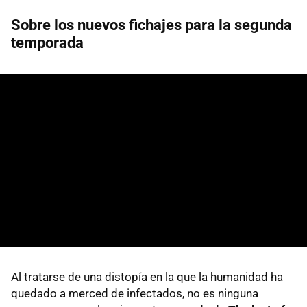
Sobre los nuevos fichajes para la segunda
temporada
Al tratarse de una distopía en la que la humanidad ha
quedado a merced de infectados, no es ninguna