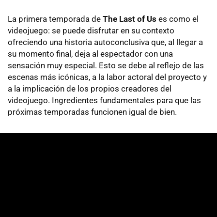
La primera temporada de
The Last of Us
es como el
videojuego: se puede disfrutar en su contexto
ofreciendo una historia autoconclusiva que, al llegar a
su momento final, deja al espectador con una
sensación muy especial. Esto se debe al reflejo de las
escenas más icónicas, a la labor actoral del proyecto y
a la implicación de los propios creadores del
videojuego. Ingredientes fundamentales para que las
próximas temporadas funcionen igual de bien.