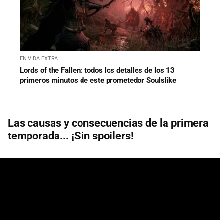
EN VIDA EXTRA
Lords of the Fallen: todos los detalles de los 13
primeros minutos de este prometedor Soulslike
Las causas y consecuencias de la primera
temporada... ¡Sin spoilers!