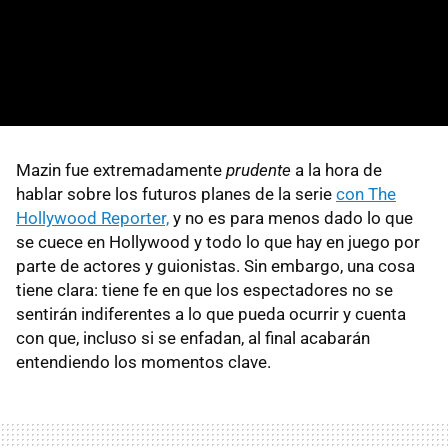
Mazin fue extremadamente
prudente
a la hora de
hablar sobre los futuros planes de la serie
con The
Hollywood Reporter,
y no es para menos dado lo que
se cuece en Hollywood y todo lo que hay en juego por
parte de actores y guionistas. Sin embargo, una cosa
tiene clara: tiene fe en que los espectadores no se
sentirán indiferentes a lo que pueda ocurrir y cuenta
con que, incluso si se enfadan, al final acabarán
entendiendo los momentos clave.