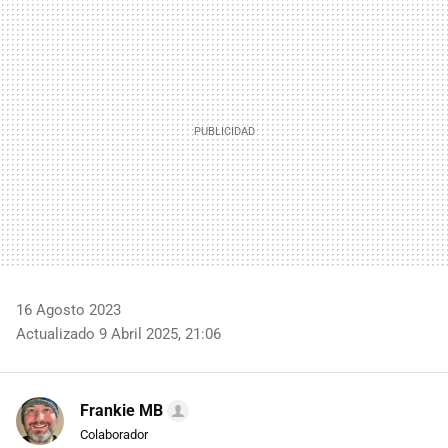
MAIL
16 Agosto 2023
Actualizado 9 Abril 2025, 21:06
Frankie MB
Colaborador