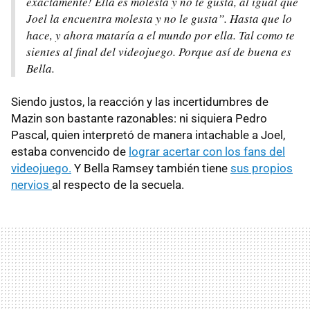
exactamente! Ella es molesta y no te gusta, al igual que
Joel la encuentra molesta y no le gusta”. Hasta que lo
hace, y ahora mataría a el mundo por ella. Tal como te
sientes al final del videojuego. Porque así de buena es
Bella.
Siendo justos, la reacción y las incertidumbres de
Mazin son bastante razonables: ni siquiera Pedro
Pascal, quien interpretó de manera intachable a Joel,
estaba convencido de
lograr acertar con los fans del
videojuego.
Y Bella Ramsey también tiene
sus propios
nervios
al respecto de la secuela.