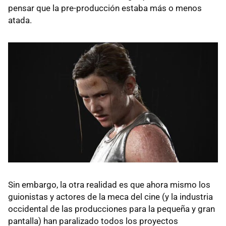
pensar que la pre-producción estaba más o menos
atada.
Sin embargo, la otra realidad es que ahora mismo los
guionistas y actores de la meca del cine (y la industria
occidental de las producciones para la pequeña y gran
pantalla) han paralizado todos los proyectos