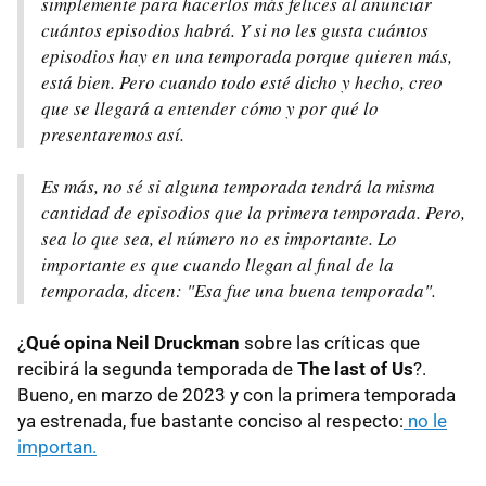
simplemente para hacerlos más felices al anunciar
cuántos episodios habrá. Y si no les gusta cuántos
episodios hay en una temporada porque quieren más,
está bien. Pero cuando todo esté dicho y hecho, creo
que se llegará a entender cómo y por qué lo
presentaremos así.
Es más, no sé si alguna temporada tendrá la misma
cantidad de episodios que la primera temporada. Pero,
sea lo que sea, el número no es importante. Lo
importante es que cuando llegan al final de la
temporada, dicen: "Esa fue una buena temporada".
¿
Qué opina Neil Druckman
sobre las críticas que
recibirá la segunda temporada de
The last of Us
?.
Bueno, en marzo de 2023 y con la primera temporada
ya estrenada, fue bastante conciso al respecto:
no le
importan.