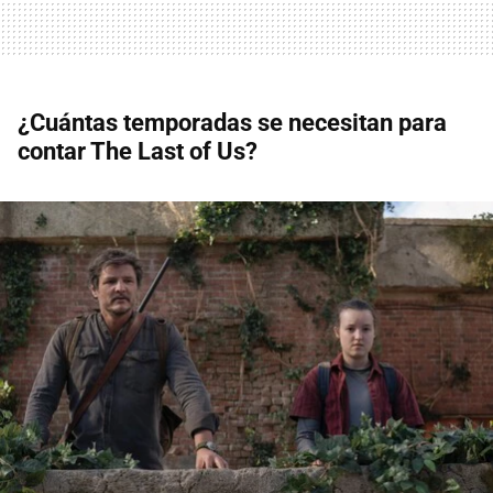
¿Cuántas temporadas se necesitan para
contar The Last of Us?