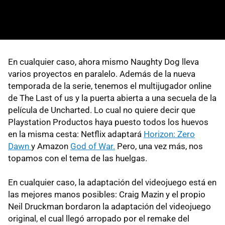
En cualquier caso, ahora mismo Naughty Dog lleva
varios proyectos en paralelo. Además de la nueva
temporada de la serie, tenemos el multijugador online
de The Last of us y la puerta abierta a una secuela de la
película de Uncharted. Lo cual no quiere decir que
Playstation Productos haya puesto todos los huevos
en la misma cesta: Netflix adaptará
Horizon: Zero
Dawn
y Amazon
God of War.
Pero, una vez más, nos
topamos con el tema de las huelgas.
En cualquier caso, la adaptación del videojuego está en
las mejores manos posibles: Craig Mazin y el propio
Neil Druckman bordaron la adaptación del videojuego
original, el cual llegó arropado por el remake del