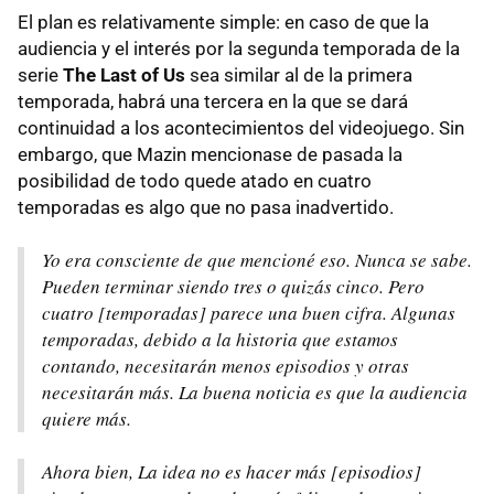
El plan es relativamente simple: en caso de que la
audiencia y el interés por la segunda temporada de la
serie
The Last of Us
sea similar al de la primera
temporada, habrá una tercera en la que se dará
continuidad a los acontecimientos del videojuego. Sin
embargo, que Mazin mencionase de pasada la
posibilidad de todo quede atado en cuatro
temporadas es algo que no pasa inadvertido.
Yo era consciente de que mencioné eso. Nunca se sabe.
Pueden terminar siendo tres o quizás cinco. Pero
cuatro [temporadas] parece una buen cifra. Algunas
temporadas, debido a la historia que estamos
contando, necesitarán menos episodios y otras
necesitarán más. La buena noticia es que la audiencia
quiere más.
Ahora bien, La idea no es hacer más [episodios]