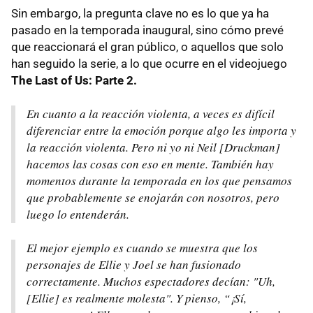
Sin embargo, la pregunta clave no es lo que ya ha
pasado en la temporada inaugural, sino cómo prevé
que reaccionará el gran público, o aquellos que solo
han seguido la serie, a lo que ocurre en el videojuego
The Last of Us: Parte 2.
En cuanto a la reacción violenta, a veces es difícil
diferenciar entre la emoción porque algo les importa y
la reacción violenta. Pero ni yo ni Neil [Druckman]
hacemos las cosas con eso en mente. También hay
momentos durante la temporada en los que pensamos
que probablemente se enojarán con nosotros, pero
luego lo entenderán.
El mejor ejemplo es cuando se muestra que los
personajes de Ellie y Joel se han fusionado
correctamente. Muchos espectadores decían: "Uh,
[Ellie] es realmente molesta". Y pienso, “¡Sí,