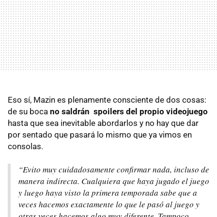
Eso sí, Mazin es plenamente consciente de dos cosas:
de su boca
no saldrán spoilers del propio videojuego
hasta que sea inevitable abordarlos y no hay que dar
por sentado que pasará lo mismo que ya vimos en
consolas.
“Evito muy cuidadosamente confirmar nada, incluso de
manera indirecta. Cualquiera que haya jugado el juego
y luego haya visto la primera temporada sabe que a
veces hacemos exactamente lo que le pasó al juego y
otras veces hacemos algo muy diferente. Tampoco