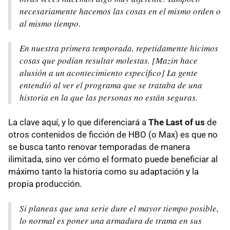
necesariamente hacemos las cosas en el mismo orden o
al mismo tiempo.
En nuestra primera temporada, repetidamente hicimos
cosas que podían resultar molestas. [Mazin hace
alusión a un acontecimiento específico] La gente
entendió al ver el programa que se trataba de una
historia en la que las personas no están seguras.
La clave aquí, y lo que diferenciará a
The Last of us
de
otros contenidos de ficción de HBO (o Max) es que no
se busca tanto renovar temporadas de manera
ilimitada, sino ver cómo el formato puede beneficiar al
máximo tanto la historia como su adaptación y la
propia producción.
Si planeas que una serie dure el mayor tiempo posible,
lo normal es poner una armadura de trama en sus