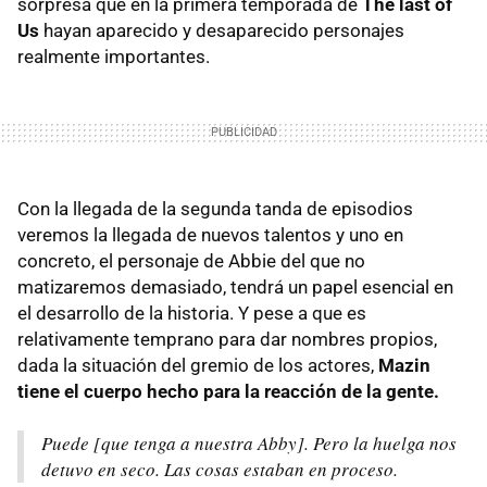
sorpresa que en la primera temporada de
The last of
Us
hayan aparecido y desaparecido personajes
realmente importantes.
Con la llegada de la segunda tanda de episodios
veremos la llegada de nuevos talentos y uno en
concreto, el personaje de Abbie del que no
matizaremos demasiado, tendrá un papel esencial en
el desarrollo de la historia. Y pese a que es
relativamente temprano para dar nombres propios,
dada la situación del gremio de los actores,
Mazin
tiene el cuerpo hecho para la reacción de la gente.
Puede [que tenga a nuestra Abby]. Pero la huelga nos
detuvo en seco. Las cosas estaban en proceso.