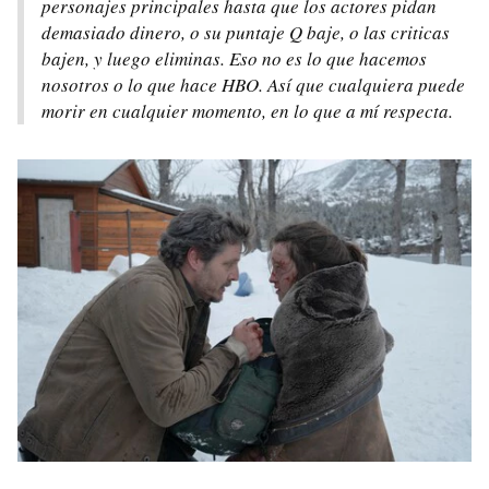
personajes principales hasta que los actores pidan
demasiado dinero, o su puntaje Q baje, o las criticas
bajen, y luego eliminas. Eso no es lo que hacemos
nosotros o lo que hace HBO. Así que cualquiera puede
morir en cualquier momento, en lo que a mí respecta.