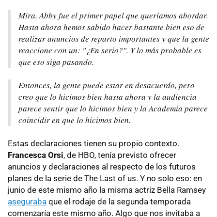
Mira, Abby fue el primer papel que queríamos abordar.
Hasta ahora hemos sabido hacer bastante bien eso de
realizar anuncios de reparto importantes y que la gente
reaccione con un: "¿En serio?". Y lo más probable es
que eso siga pasando.
Entonces, la gente puede estar en desacuerdo, pero
creo que lo hicimos bien hasta ahora y la audiencia
parece sentir que lo hicimos bien y la Academia parece
coincidir en que lo hicimos bien.
Estas declaraciones tienen su propio contexto.
Francesca Orsi
, de HBO, tenía previsto ofrecer
anuncios y declaraciones al respecto de los futuros
planes de la serie de The Last of us. Y no solo eso: en
junio de este mismo año la misma actriz Bella Ramsey
aseguraba
que el rodaje de la segunda temporada
comenzaría este mismo año. Algo que nos invitaba a