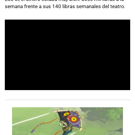
semana frente a sus 140 libras semanales del teatro.