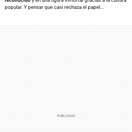
popular. Y pensar que casi rechaza el papel...