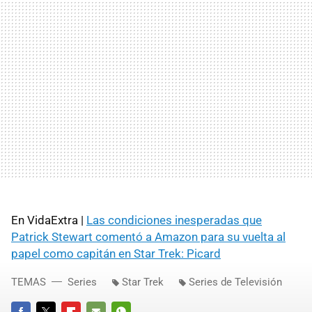
En VidaExtra |
Las condiciones inesperadas que
Patrick Stewart comentó a Amazon para su vuelta al
papel como capitán en Star Trek: Picard
TEMAS
Series
Star Trek
Series de Televisión