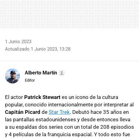
1 Junio 2023
Actualizado 1 Junio 2023, 13:28
Alberto Martín
Editor
El actor
Patrick Stewart
es un icono de la cultura
popular, conocido internacionalmente por interpretar al
Capitán Picard
de
Star Trek
. Debutó hace 35 años en
las pantallas estadounidenses y desde entonces lleva
a su espaldas dos series con un total de 208 episodios
y 4 películas de la franquicia espacial. Y todo esto fue