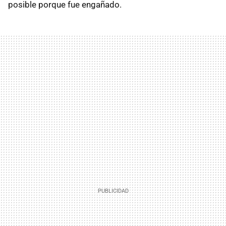
posible porque fue engañado.