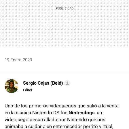
19 Enero 2023
Sergio Cejas (Beld)
Editor
Uno de los primeros videojuegos que salió a la venta
en la clásica Nintendo DS fue
Nintendogs
, un
videojuego desarrollado por Nintendo que nos
animaba a cuidar a un enternecedor perrito virtual,