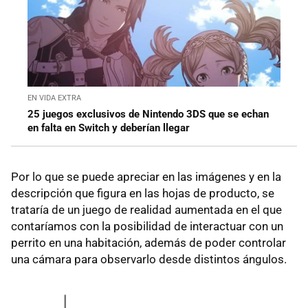
EN VIDA EXTRA
25 juegos exclusivos de Nintendo 3DS que se echan
en falta en Switch y deberían llegar
Por lo que se puede apreciar en las imágenes y en la
descripción que figura en las hojas de producto, se
trataría de un juego de realidad aumentada en el que
contaríamos con la posibilidad de interactuar con un
perrito en una habitación, además de poder controlar
una cámara para observarlo desde distintos ángulos.