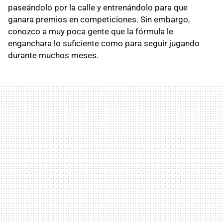
paseándolo por la calle y entrenándolo para que
ganara premios en competiciones. Sin embargo,
conozco a muy poca gente que la fórmula le
enganchara lo suficiente como para seguir jugando
durante muchos meses.