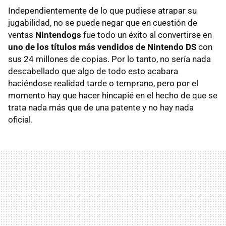
Independientemente de lo que pudiese atrapar su
jugabilidad, no se puede negar que en cuestión de
ventas
Nintendogs
fue todo un éxito al convertirse en
uno de los títulos más vendidos de Nintendo DS
con
sus 24 millones de copias. Por lo tanto, no sería nada
descabellado que algo de todo esto acabara
haciéndose realidad tarde o temprano, pero por el
momento hay que hacer hincapié en el hecho de que se
trata nada más que de una patente y no hay nada
oficial.