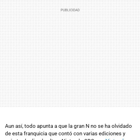
Aun así, todo apunta a que la gran N no se ha olvidado
de esta franquicia que contó con varias ediciones y