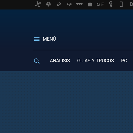
MENÚ
ANÁLISIS
GUÍAS Y TRUCOS
PC