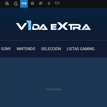
SONY
NINTENDO
SELECCIÓN
LISTAS GAMING