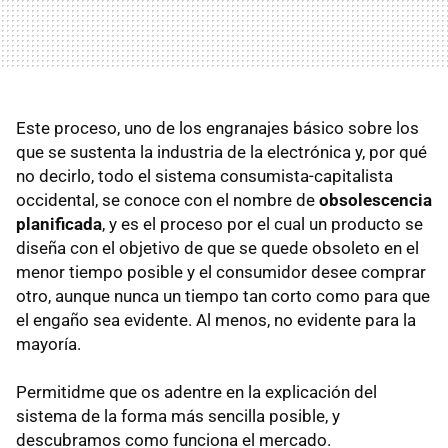
Este proceso, uno de los engranajes básico sobre los
que se sustenta la industria de la electrónica y, por qué
no decirlo, todo el sistema consumista-capitalista
occidental, se conoce con el nombre de
obsolescencia
planificada
, y es el proceso por el cual un producto se
diseña con el objetivo de que se quede obsoleto en el
menor tiempo posible y el consumidor desee comprar
otro, aunque nunca un tiempo tan corto como para que
el engaño sea evidente. Al menos, no evidente para la
mayoría.
Permitidme que os adentre en la explicación del
sistema de la forma más sencilla posible, y
descubramos como funciona el mercado.