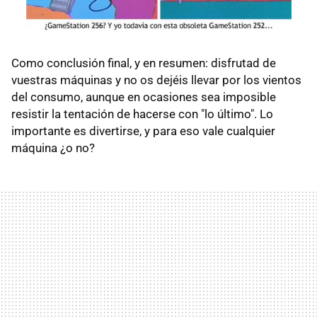
Como conclusión final, y en resumen: disfrutad de
vuestras máquinas y no os dejéis llevar por los vientos
del consumo, aunque en ocasiones sea imposible
resistir la tentación de hacerse con "lo último". Lo
importante es divertirse, y para eso vale cualquier
máquina ¿o no?