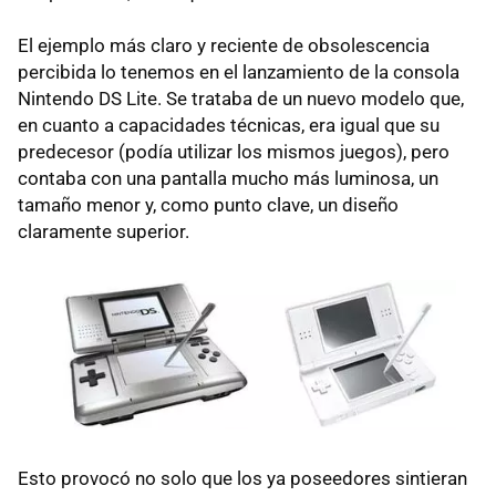
El ejemplo más claro y reciente de obsolescencia
percibida lo tenemos en el lanzamiento de la consola
Nintendo DS Lite. Se trataba de un nuevo modelo que,
en cuanto a capacidades técnicas, era igual que su
predecesor (podía utilizar los mismos juegos), pero
contaba con una pantalla mucho más luminosa, un
tamaño menor y, como punto clave, un diseño
claramente superior.
Esto provocó no solo que los ya poseedores sintieran