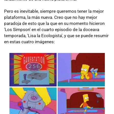
Pero es inevitable, siempre queremos tener la mejor
plataforma, la más nueva. Creo que no hay mejor
paradoja de esto que la que en su momento hicieron
'Los Simpson' en el cuarto episodio de la doceava
temporada, 'Lisa la Ecologista', y que se puede resumir
en estas cuatro imágenes: