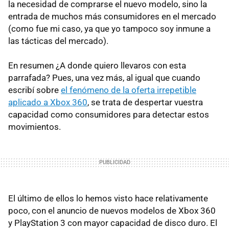
la necesidad de comprarse el nuevo modelo, sino la
entrada de muchos más consumidores en el mercado
(como fue mi caso, ya que yo tampoco soy inmune a
las tácticas del mercado).
En resumen ¿A donde quiero llevaros con esta
parrafada? Pues, una vez más, al igual que cuando
escribí sobre
el fenómeno de la oferta irrepetible
aplicado a Xbox 360
, se trata de despertar vuestra
capacidad como consumidores para detectar estos
movimientos.
El último de ellos lo hemos visto hace relativamente
poco, con el anuncio de nuevos modelos de Xbox 360
y PlayStation 3 con mayor capacidad de disco duro. El