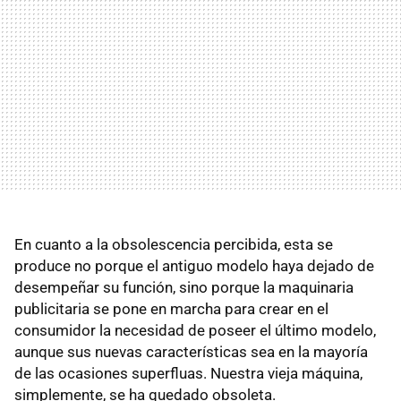
En cuanto a la obsolescencia percibida, esta se
produce no porque el antiguo modelo haya dejado de
desempeñar su función, sino porque la maquinaria
publicitaria se pone en marcha para crear en el
consumidor la necesidad de poseer el último modelo,
aunque sus nuevas características sea en la mayoría
de las ocasiones superfluas. Nuestra vieja máquina,
simplemente, se ha quedado obsoleta.