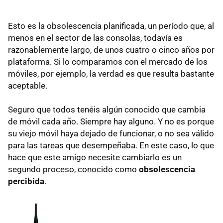
Esto es la obsolescencia planificada, un período que, al
menos en el sector de las consolas, todavía es
razonablemente largo, de unos cuatro o cinco años por
plataforma. Si lo comparamos con el mercado de los
móviles, por ejemplo, la verdad es que resulta bastante
aceptable.
Seguro que todos tenéis algún conocido que cambia
de móvil cada año. Siempre hay alguno. Y no es porque
su viejo móvil haya dejado de funcionar, o no sea válido
para las tareas que desempeñaba. En este caso, lo que
hace que este amigo necesite cambiarlo es un
segundo proceso, conocido como
obsolescencia
percibida
.