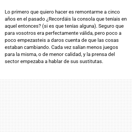
Lo primero que quiero hacer es remontarme a cinco
años en el pasado ¿Recordáis la consola que teníais en
aquel entonces? (si es que tenías alguna). Seguro que
para vosotros era perfectamente válida, pero poco a
poco empezasteis a daros cuenta de que las cosas
estaban cambiando. Cada vez salían menos juegos
para la misma, o de menor calidad, y la prensa del
sector empezaba a hablar de sus sustitutas.