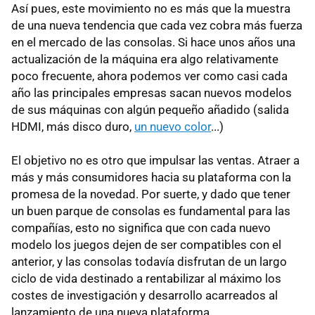
Así pues, este movimiento no es más que la muestra
de una nueva tendencia que cada vez cobra más fuerza
en el mercado de las consolas. Si hace unos años una
actualización de la máquina era algo relativamente
poco frecuente, ahora podemos ver como casi cada
año las principales empresas sacan nuevos modelos
de sus máquinas con algún pequeño añadido (salida
HDMI, más disco duro,
un nuevo color
...)
El objetivo no es otro que impulsar las ventas. Atraer a
más y más consumidores hacia su plataforma con la
promesa de la novedad. Por suerte, y dado que tener
un buen parque de consolas es fundamental para las
compañías, esto no significa que con cada nuevo
modelo los juegos dejen de ser compatibles con el
anterior, y las consolas todavía disfrutan de un largo
ciclo de vida destinado a rentabilizar al máximo los
costes de investigación y desarrollo acarreados al
lanzamiento de una nueva plataforma.