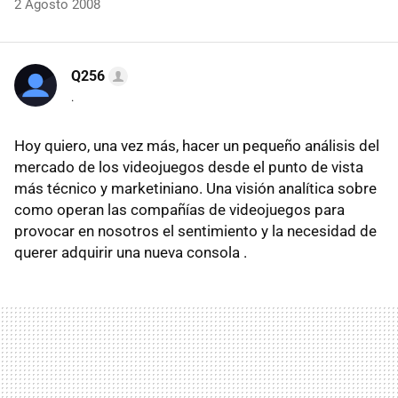
2 Agosto 2008
Q256
.
Hoy quiero, una vez más, hacer un pequeño análisis del
mercado de los videojuegos desde el punto de vista
más técnico y marketiniano. Una visión analítica sobre
como operan las compañías de videojuegos para
provocar en nosotros el sentimiento y la necesidad de
querer adquirir una nueva consola .