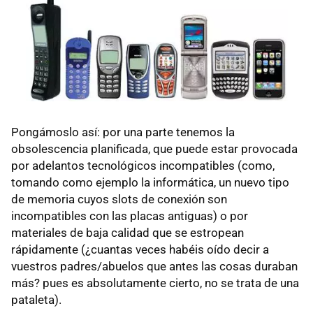
Pongámoslo así: por una parte tenemos la
obsolescencia planificada, que puede estar provocada
por adelantos tecnológicos incompatibles (como,
tomando como ejemplo la informática, un nuevo tipo
de memoria cuyos slots de conexión son
incompatibles con las placas antiguas) o por
materiales de baja calidad que se estropean
rápidamente (¿cuantas veces habéis oído decir a
vuestros padres/abuelos que antes las cosas duraban
más? pues es absolutamente cierto, no se trata de una
pataleta).