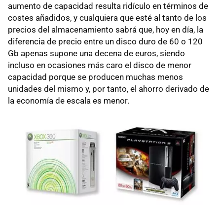
aumento de capacidad resulta ridículo en términos de
costes añadidos, y cualquiera que esté al tanto de los
precios del almacenamiento sabrá que, hoy en día, la
diferencia de precio entre un disco duro de 60 o 120
Gb apenas supone una decena de euros, siendo
incluso en ocasiones más caro el disco de menor
capacidad porque se producen muchas menos
unidades del mismo y, por tanto, el ahorro derivado de
la economía de escala es menor.