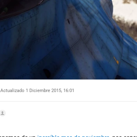
Actualizado 1 Diciembre 2015, 16:01