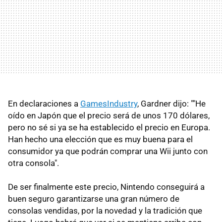
En declaraciones a
GamesIndustry
, Gardner dijo: ""He
oído en Japón que el precio será de unos 170 dólares,
pero no sé si ya se ha establecido el precio en Europa.
Han hecho una elección que es muy buena para el
consumidor ya que podrán comprar una Wii junto con
otra consola".
De ser finalmente este precio, Nintendo conseguirá a
buen seguro garantizarse una gran número de
consolas vendidas, por la novedad y la tradición que