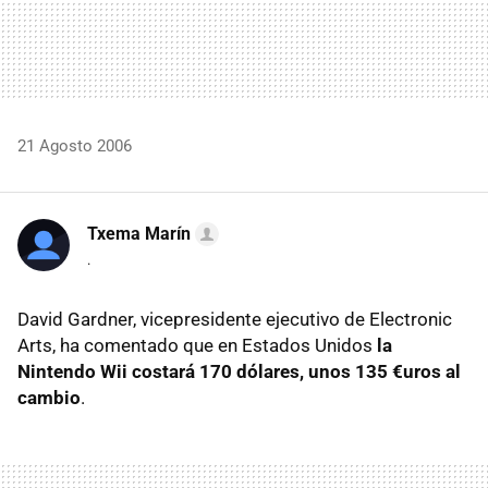
21 Agosto 2006
Txema Marín
.
David Gardner, vicepresidente ejecutivo de Electronic
Arts, ha comentado que en Estados Unidos
la
Nintendo Wii costará 170 dólares, unos 135 €uros al
cambio
.