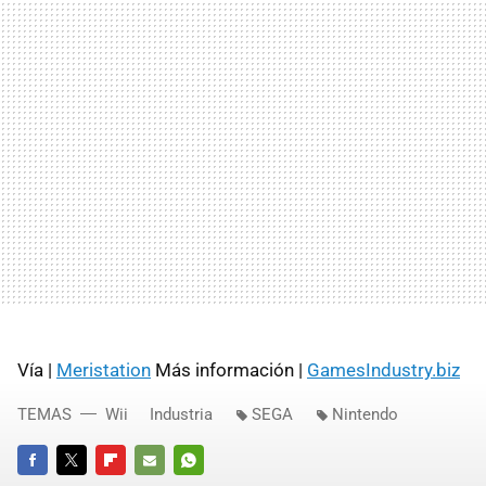
Vía |
Meristation
Más información |
GamesIndustry.biz
TEMAS
Wii
Industria
SEGA
Nintendo