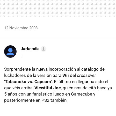
12 Noviembre 2008
Jarkendia
.
Sorprendente la nueva incorporación al catálogo de
luchadores de la versión para
Wii
del
crossover
'
Tatsunoko vs. Capcom
'. El último en llegar ha sido el
que véis arriba,
Viewtiful Joe
, quién nos deleitó hace ya
5 años con un fantástico juego en Gamecube y
posteriormente en PS2 también.