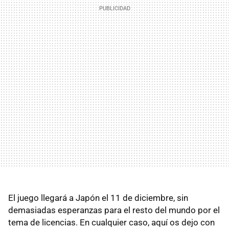
El juego llegará a Japón el 11 de diciembre, sin
demasiadas esperanzas para el resto del mundo por el
tema de licencias. En cualquier caso, aquí os dejo con