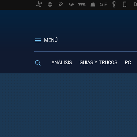
MENÚ
ANÁLISIS
GUÍAS Y TRUCOS
PC