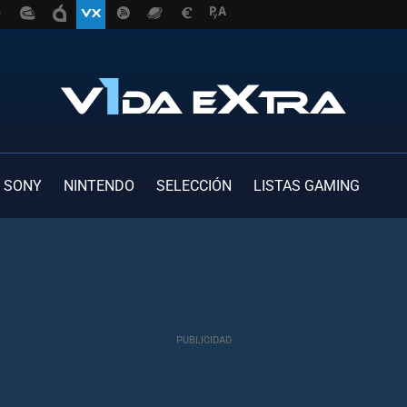
SONY
NINTENDO
SELECCIÓN
LISTAS GAMING