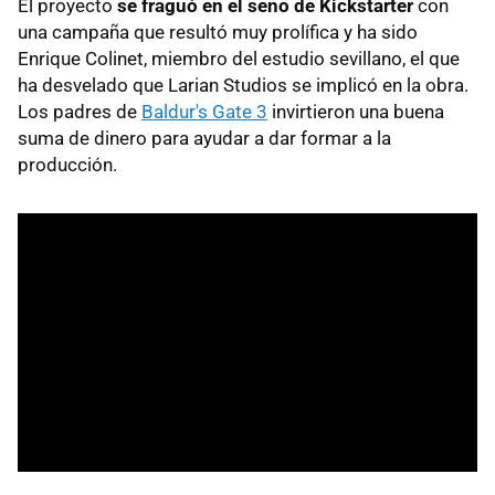
El proyecto
se fraguó en el seno de Kickstarter
con
una campaña que resultó muy prolífica y ha sido
Enrique Colinet, miembro del estudio sevillano, el que
ha desvelado que Larian Studios se implicó en la obra.
Los padres de
Baldur's Gate 3
invirtieron una buena
suma de dinero para ayudar a dar formar a la
producción.