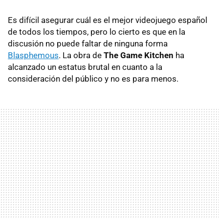
Es difícil asegurar cuál es el mejor videojuego español
de todos los tiempos, pero lo cierto es que en la
discusión no puede faltar de ninguna forma
Blasphemous
. La obra de
The Game Kitchen
ha
alcanzado un estatus brutal en cuanto a la
consideración del público y no es para menos.