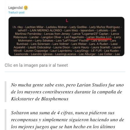
Clic en la imagen para ir al tweet
No mucha gente sabe esto, pero Larian Studios fue uno
de los mayores contribuyentes durante la campaña de
Kickstarter de Blasphemous
Soltaron una suma de 4 cifras, nunca pidieron sus
recompensas y simplemente siguieron haciendo uno de
los mejores juegos que se han hecho en los últimos