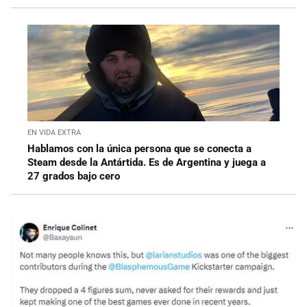
EN VIDA EXTRA
Hablamos con la única persona que se conecta a
Steam desde la Antártida. Es de Argentina y juega a
27 grados bajo cero