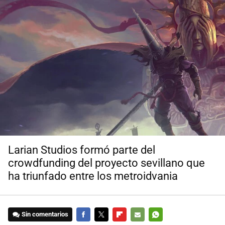
Larian Studios formó parte del
crowdfunding del proyecto sevillano que
ha triunfado entre los metroidvania
Sin comentarios