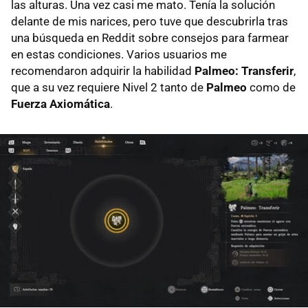
las alturas. Una vez casi me mato. Tenía la solución
delante de mis narices, pero tuve que descubrirla tras
una búsqueda en Reddit sobre consejos para farmear
en estas condiciones. Varios usuarios me
recomendaron adquirir la habilidad
Palmeo: Transferir
,
que a su vez requiere Nivel 2 tanto de
Palmeo
como de
Fuerza Axiomática
.