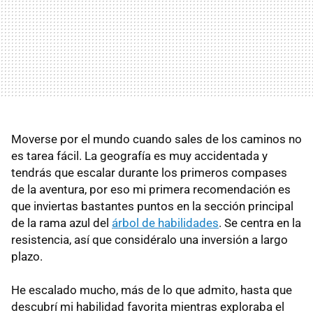
Moverse por el mundo cuando sales de los caminos no
es tarea fácil. La geografía es muy accidentada y
tendrás que escalar durante los primeros compases
de la aventura, por eso mi primera recomendación es
que inviertas bastantes puntos en la sección principal
de la rama azul del
árbol de habilidades
. Se centra en la
resistencia, así que considéralo una inversión a largo
plazo.
He escalado mucho, más de lo que admito, hasta que
descubrí mi habilidad favorita mientras exploraba el