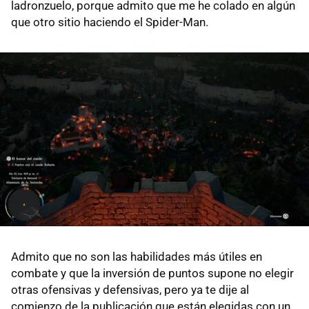
ladronzuelo, porque admito que me he colado en algún
que otro sitio haciendo el Spider-Man.
Admito que no son las habilidades más útiles en
combate y que la inversión de puntos supone no elegir
otras ofensivas y defensivas, pero ya te dije al
comienzo de la publicación que están elegidas con un