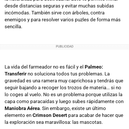
desde distancias seguras y evitar muchas subidas
incómodas. También sirve con árboles, contra
enemigos y para resolver varios puzles de forma más
sencilla.
La vida del farmeador no es fácil y el
Palmeo:
Transferir
no soluciona todos tus problemas. La
gravedad es una ramera muy caprichosa y tendrás que
seguir bajando a recoger los trozos de materia... si no
lo coges al vuelo. No es un problema porque utilizas la
capa como paracaídas y luego subes rápidamente con
Maniobra Aérea
. Sin embargo, existe un último
elemento en
Crimson Desert
para acabar de hacer que
la exploración sea maravillosa: las mascotas.