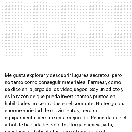
Me gusta explorar y descubrir lugares secretos, pero
no tanto como conseguir materiales. Farmear, como
se dice en la jerga de los videojuegos. Soy un adicto y
es la razón de que pueda invertir tantos puntos en
habilidades no centradas en el combate. No tengo una
enorme variedad de movimientos, pero mi
equipamiento siempre está mejorado. Recuerda que el
árbol de habilidades solo te otorga esencia, vida,
resistencia y habilidades, pero el equipo es el