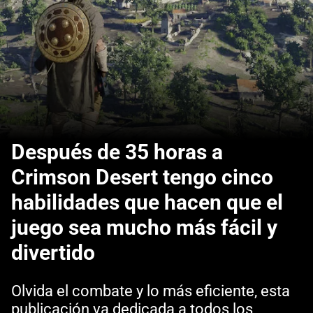
Después de 35 horas a
Crimson Desert tengo cinco
habilidades que hacen que el
juego sea mucho más fácil y
divertido
Olvida el combate y lo más eficiente, esta
publicación va dedicada a todos los