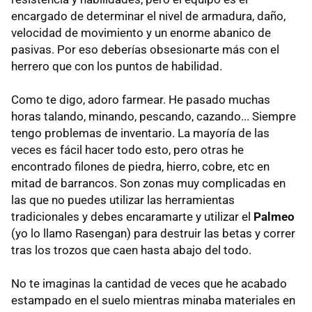
encargado de determinar el nivel de armadura, daño,
velocidad de movimiento y un enorme abanico de
pasivas. Por eso deberías obsesionarte más con el
herrero que con los puntos de habilidad.
Como te digo, adoro farmear. He pasado muchas
horas talando, minando, pescando, cazando... Siempre
tengo problemas de inventario. La mayoría de las
veces es fácil hacer todo esto, pero otras he
encontrado filones de piedra, hierro, cobre, etc en
mitad de barrancos. Son zonas muy complicadas en
las que no puedes utilizar las herramientas
tradicionales y debes encaramarte y utilizar el
Palmeo
(yo lo llamo Rasengan) para destruir las betas y correr
tras los trozos que caen hasta abajo del todo.
No te imaginas la cantidad de veces que he acabado
estampado en el suelo mientras minaba materiales en