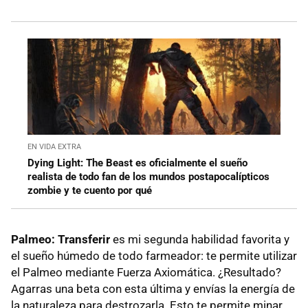
EN VIDA EXTRA
Dying Light: The Beast es oficialmente el sueño
realista de todo fan de los mundos postapocalípticos
zombie y te cuento por qué
Palmeo: Transferir
es mi segunda habilidad favorita y
el sueño húmedo de todo farmeador: te permite utilizar
el Palmeo mediante Fuerza Axiomática. ¿Resultado?
Agarras una beta con esta última y envías la energía de
la naturaleza para destrozarla. Esto te permite minar