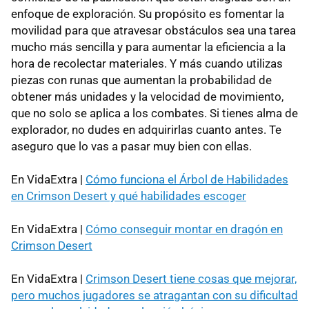
enfoque de exploración. Su propósito es fomentar la
movilidad para que atravesar obstáculos sea una tarea
mucho más sencilla y para aumentar la eficiencia a la
hora de recolectar materiales. Y más cuando utilizas
piezas con runas que aumentan la probabilidad de
obtener más unidades y la velocidad de movimiento,
que no solo se aplica a los combates. Si tienes alma de
explorador, no dudes en adquirirlas cuanto antes. Te
aseguro que lo vas a pasar muy bien con ellas.
En VidaExtra |
Cómo funciona el Árbol de Habilidades
en Crimson Desert y qué habilidades escoger
En VidaExtra |
Cómo conseguir montar en dragón en
Crimson Desert
En VidaExtra |
Crimson Desert tiene cosas que mejorar,
pero muchos jugadores se atragantan con su dificultad