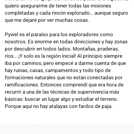
quiero asegurarme de tener todas las misiones
completadas y cada rincón explorado... aunque seguro
que me dejaré por ver muchas cosas.
Pywel es el paraíso para los exploradores como
nosotros. Es enorme en todas direcciones y hay zonas
por descubrir en todos lados. Montañas, praderas,
ríos... ¡Y solo es la región inicial! Al principio siempre
iba por caminos, pero empecé a darme cuenta de que
hay ruinas, casas, campamentos y todo tipo de
formaciones naturales que no están conectadas por
ramificaciones. Entonces comprendí que era hora de
recurrir a una de las técnicas de supervivencia más
básicas: buscar un lugar algo y estudiar el terreno.
Porque aquí no hay atalayas con fardos de paja.