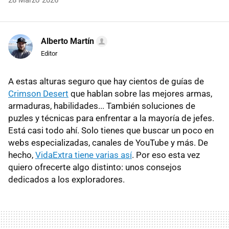
28 Marzo 2026
Alberto Martín
Editor
A estas alturas seguro que hay cientos de guías de
Crimson Desert
que hablan sobre las mejores armas,
armaduras, habilidades... También soluciones de
puzles y técnicas para enfrentar a la mayoría de jefes.
Está casi todo ahí. Solo tienes que buscar un poco en
webs especializadas, canales de YouTube y más. De
hecho,
VidaExtra tiene varias así
. Por eso esta vez
quiero ofrecerte algo distinto: unos consejos
dedicados a los exploradores.