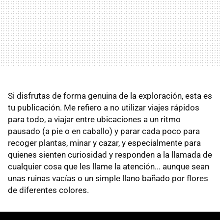
Si disfrutas de forma genuina de la exploración, esta es
tu publicación. Me refiero a no utilizar viajes rápidos
para todo, a viajar entre ubicaciones a un ritmo
pausado (a pie o en caballo) y parar cada poco para
recoger plantas, minar y cazar, y especialmente para
quienes sienten curiosidad y responden a la llamada de
cualquier cosa que les llame la atención... aunque sean
unas ruinas vacías o un simple llano bañado por flores
de diferentes colores.