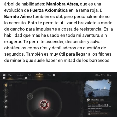
árbol de habilidades:
Maniobra Aérea
, que es una
evolución de
Fuerza Axiomática
en la rama roja. El
Barrido Aéreo
también es útil, pero personalmente no
lo necesito. Esto te permite utilizar el brazalete a modo
de gancho para impulsarte a costa de resistencia. Es la
habilidad que más he usado en toda mi aventura, sin
exagerar. Te permite ascender, descender y salvar
obstáculos como ríos y desfiladeros en cuestión de
segundos. También es muy útil para llegar a los filones
de minería que suele haber en mitad de los barrancos.